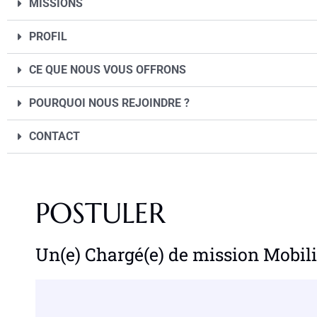
MISSIONS
PROFIL
CE QUE NOUS VOUS OFFRONS
POURQUOI NOUS REJOINDRE ?
CONTACT
POSTULER
Un(e) Chargé(e) de mission Mobili