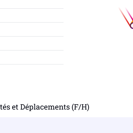
tés et Déplacements (F/H)