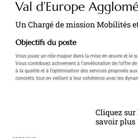
Val d’Europe Agglomé
Un Chargé de mission Mobilités e
Objectifs du poste
Vous jouez un rôle majeur dans la mise en œuvre et le suiv
Vous contribuez activement à l’amélioration de l’offre de 
à la qualité et à l’optimisation des services proposés au
concrets, tout en veillant à leur cohérence avec les dy
Cliquez sur 
savoir plus