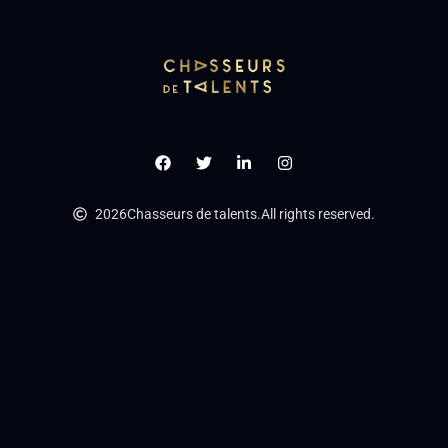
2026
Chasseurs de talents.
All rights reserved.