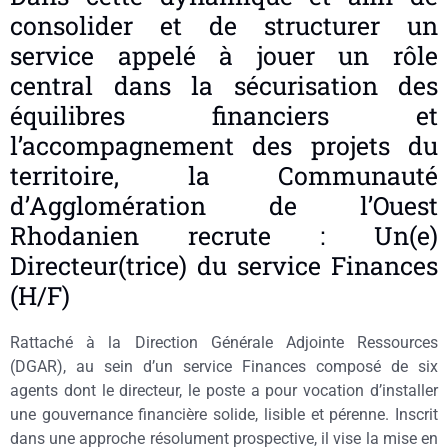
consolider et de structurer un
service appelé à jouer un rôle
central dans la sécurisation des
équilibres financiers et
l’accompagnement des projets du
territoire, la Communauté
d’Agglomération de l’Ouest
Rhodanien recrute : Un(e)
Directeur(trice) du service Finances
(H/F)
Rattaché à la Direction Générale Adjointe Ressources
(DGAR), au sein d’un service Finances composé de six
agents dont le directeur, le poste a pour vocation d’installer
une gouvernance financière solide, lisible et pérenne. Inscrit
dans une approche résolument prospective, il vise la mise en