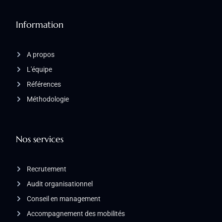
Information
A propos
L'équipe
Références
Méthodologie
Nos services
Recrutement
Audit organisationnel
Conseil en management
Accompagnement des mobilités