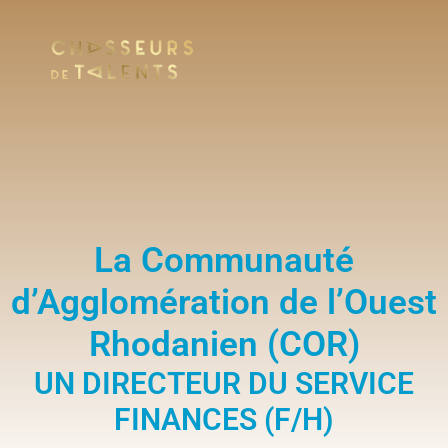
La Communauté
d’Agglomération de l’Ouest
Rhodanien (COR)
UN DIRECTEUR DU SERVICE
FINANCES (F/H)