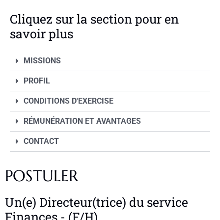
Cliquez sur la section pour en
savoir plus
MISSIONS
PROFIL
CONDITIONS D'EXERCISE
RÉMUNÉRATION ET AVANTAGES
CONTACT
POSTULER
Un(e) Directeur(trice) du service
Finances - (F/H)