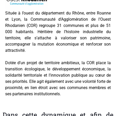
Située à l’ouest du département du Rhône, entre Roanne
et Lyon, la Communauté d’Agglomération de l’Ouest
Rhodanien (COR) regroupe 31 communes et plus de 51
000 habitants. Héritière de l’histoire industrielle du
territoire, elle s’attache à valoriser son patrimoine,
accompagner la mutation économique et renforcer son
attractivité.
Dotée d’un projet de territoire ambitieux, la COR place la
transition écologique, le développement économique, la
solidarité territoriale et l’innovation publique au cœur de
ses priorités. Elle agit également avec une volonté forte de
proximité, en lien étroit avec ses communes membres et
ses partenaires institutionnels.
Dans cette dynamique et afin de