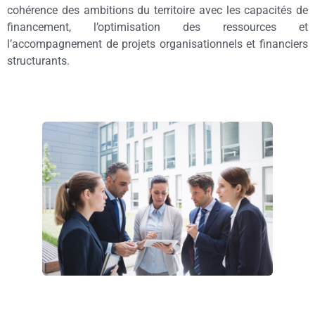
cohérence des ambitions du territoire avec les capacités de
financement, l’optimisation des ressources et
l’accompagnement de projets organisationnels et financiers
structurants.