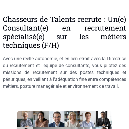
Chasseurs de Talents recrute : Un(e)
Consultant(e) en recrutement
spécialisé(e) sur les métiers
techniques (F/H)
Avec une réelle autonomie, et en lien étroit avec la Directrice
du recrutement et l’équipe de consultants, vous pilotez des
missions de recrutement sur des postes techniques et
pénuriques, en veillant à l’adéquation fine entre compétences
métiers, posture managériale et environnement de travail.