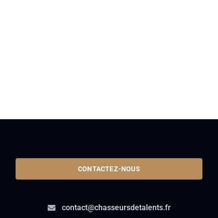
CONTACTEZ-NOUS
contact@chasseursdetalents.fr