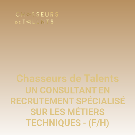
Chasseurs de Talents
UN CONSULTANT EN
RECRUTEMENT SPÉCIALISÉ
SUR LES MÉTIERS
TECHNIQUES - (F/H)