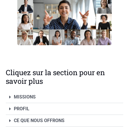
Cliquez sur la section pour en
savoir plus
MISSIONS
PROFIL
CE QUE NOUS OFFRONS