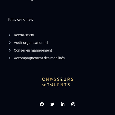
Nos services
Recrutement
Audit organisationnel
Conseil en management
Accompagnement des mobilités