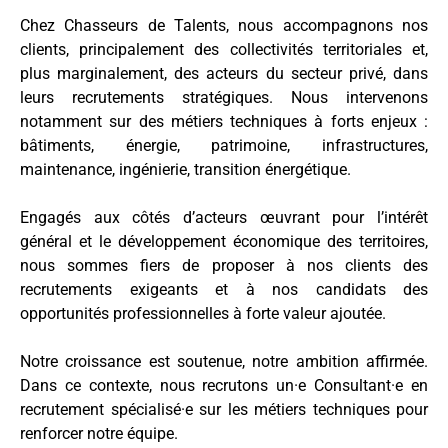
Chez Chasseurs de Talents, nous accompagnons nos
clients, principalement des collectivités territoriales et,
plus marginalement, des acteurs du secteur privé, dans
leurs recrutements stratégiques. Nous intervenons
notamment sur des métiers techniques à forts enjeux :
bâtiments, énergie, patrimoine, infrastructures,
maintenance, ingénierie, transition énergétique.
Engagés aux côtés d’acteurs œuvrant pour l’intérêt
général et le développement économique des territoires,
nous sommes fiers de proposer à nos clients des
recrutements exigeants et à nos candidats des
opportunités professionnelles à forte valeur ajoutée.
Notre croissance est soutenue, notre ambition affirmée.
Dans ce contexte, nous recrutons un·e Consultant·e en
recrutement spécialisé·e sur les métiers techniques pour
renforcer notre équipe.