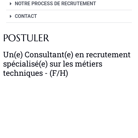
NOTRE PROCESS DE RECRUTEMENT
CONTACT
POSTULER
Un(e) Consultant(e) en recrutement
spécialisé(e) sur les métiers
techniques - (F/H)