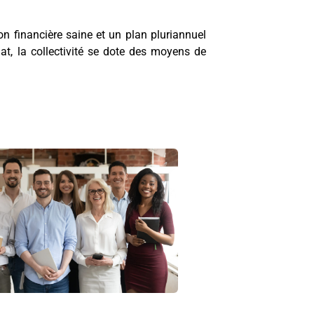
n financière saine et un plan pluriannuel
t, la collectivité se dote des moyens de