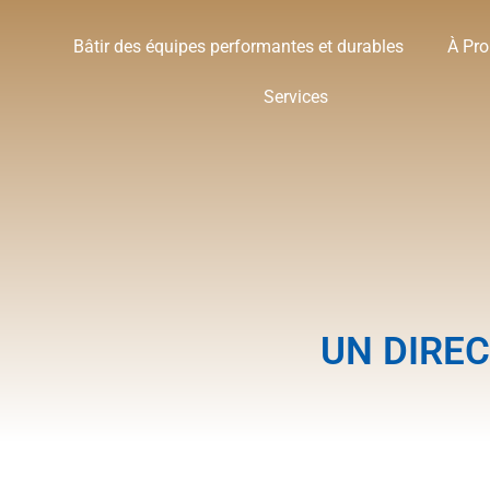
Bâtir des équipes performantes et durables
À Pr
Services
UN DIREC