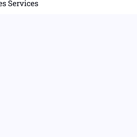
es Services