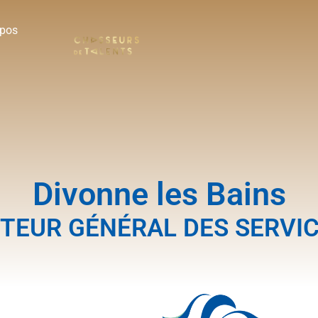
opos
Divonne les Bains
TEUR GÉNÉRAL DES SERVICE