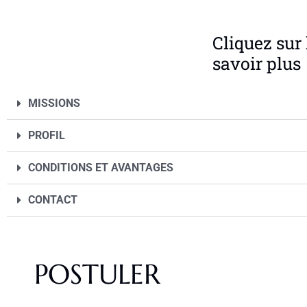
Cliquez sur 
savoir plus
MISSIONS
PROFIL
CONDITIONS ET AVANTAGES
CONTACT
POSTULER