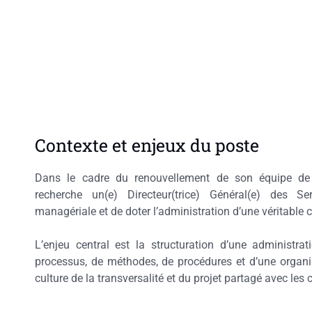
Contexte et enjeux du poste
Dans le cadre du renouvellement de son équipe de di
recherche un(e) Directeur(trice) Général(e) des Se
managériale et de doter l’administration d’une véritable c
L’enjeu central est la structuration d’une administ
processus, de méthodes, de procédures et d’une organisat
culture de la transversalité et du projet partagé avec les