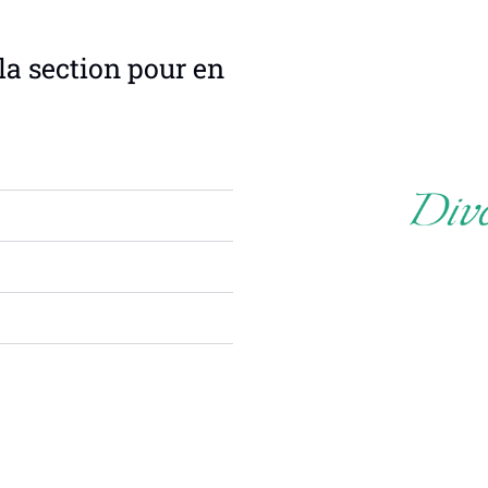
la section pour en