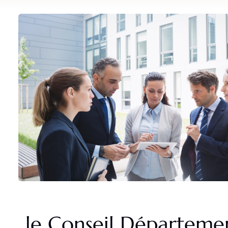
le Conseil Départemen