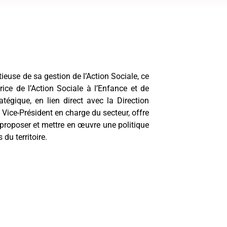
euse de sa gestion de l’Action Sociale, ce
rice de l’Action Sociale à l’Enfance et de
ratégique, en lien direct avec la Direction
e Vice-Président en charge du secteur, offre
 proposer et mettre en œuvre une politique
du territoire.