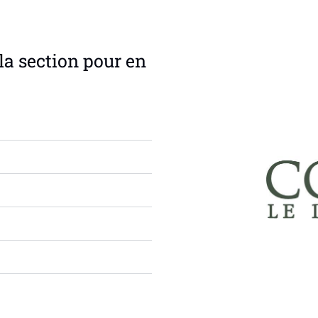
la section pour en