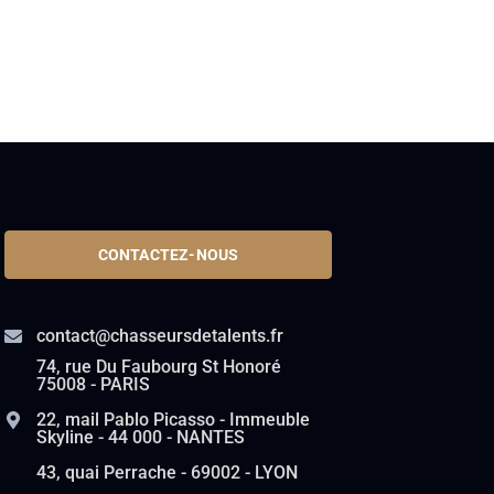
CONTACTEZ-NOUS
contact@chasseursdetalents.fr
74, rue Du Faubourg St Honoré
75008 - PARIS
22, mail Pablo Picasso - Immeuble
Skyline - 44 000 - NANTES
43, quai Perrache - 69002 - LYON