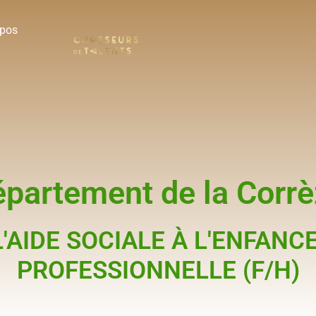
opos
partement de la Corr
'AIDE SOCIALE À L'ENFANCE
PROFESSIONNELLE (F/H)