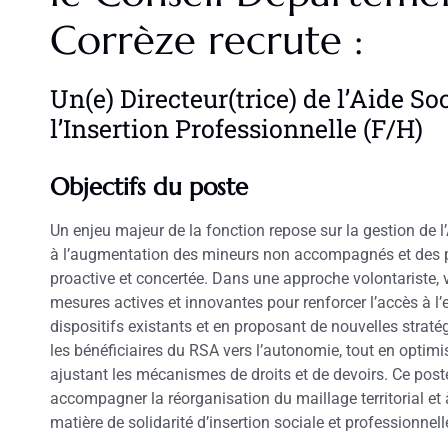
Corrèze recrute :
Un(e) Directeur(trice) de l’Aide So
l’Insertion Professionnelle (F/H)
Objectifs du poste
Un enjeu majeur de la fonction repose sur la gestion de 
à l’augmentation des mineurs non accompagnés et des 
proactive et concertée. Dans une approche volontariste, 
mesures actives et innovantes pour renforcer l’accès à l’
dispositifs existants et en proposant de nouvelles strat
les bénéficiaires du RSA vers l’autonomie, tout en optimi
ajustant les mécanismes de droits et de devoirs. Ce post
accompagner la réorganisation du maillage territorial e
matière de solidarité d’insertion sociale et professionnell