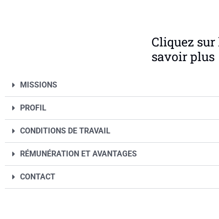
Cliquez sur 
savoir plus
MISSIONS
PROFIL
CONDITIONS DE TRAVAIL
RÉMUNÉRATION ET AVANTAGES
CONTACT