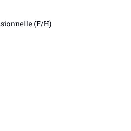
ssionnelle (F/H)