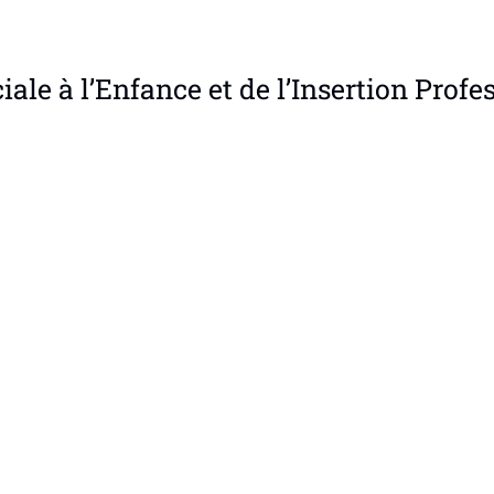
ciale à l’Enfance et de l’Insertion Profe