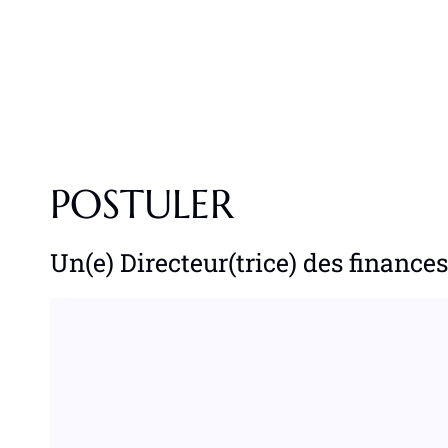
POSTULER
Un(e) Directeur(trice) des finances