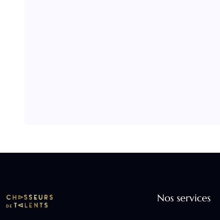
Nos services