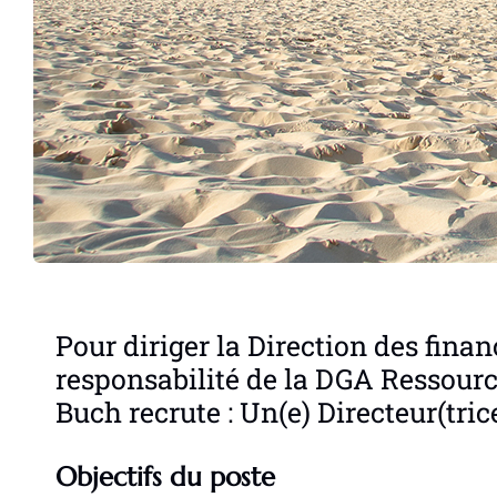
Pour diriger la Direction des finan
responsabilité de la DGA Ressource
Buch recrute : Un(e) Directeur(tric
Objectifs du poste