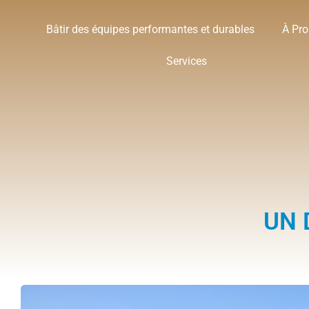
Bâtir des équipes performantes et durables
À Pr
Services
UN 