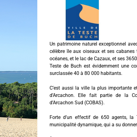
Un patrimoine naturel exceptionnel ave
célèbre île aux oiseaux et ses cabane
océanes, et le lac de Cazaux, et ses 3650
Teste de Buch est évidemment une co
surclassée 40 à 80 000 habitants.
C’est aussi la ville la plus importante
d’Arcachon. Elle fait partie de la 
d’Arcachon Sud (COBAS).
Forte d’un effectif de 650 agents, la
municipalité dynamique, qui a su donne