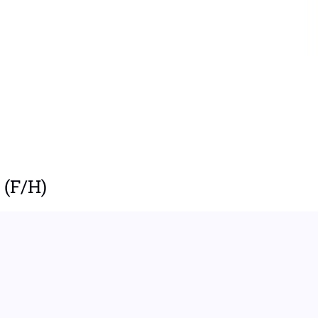
 (F/H)