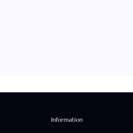
Information