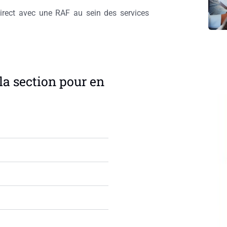
direct avec une RAF au sein des services
la section pour en