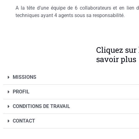
A la tête d’une équipe de 6 collaborateurs et en lien 
techniques ayant 4 agents sous sa responsabilité.
Cliquez sur 
savoir plus
MISSIONS
PROFIL
CONDITIONS DE TRAVAIL
CONTACT