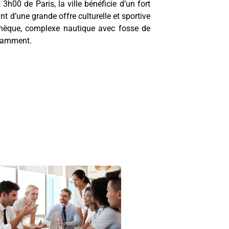
h00 de Paris, la ville bénéficie d’un fort
d’une grande offre culturelle et sportive
athèque, complexe nautique avec fosse de
otamment.