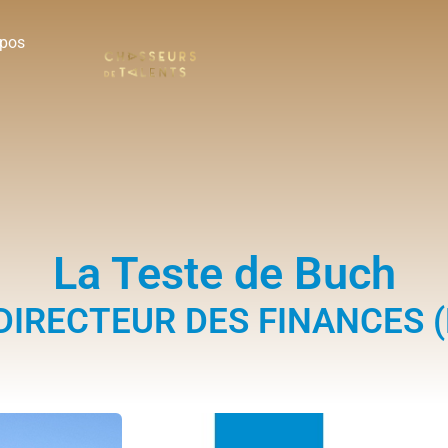
opos
La Teste de Buch
DIRECTEUR DES FINANCES (