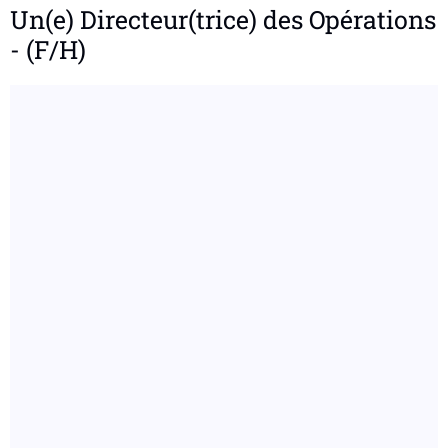
Un(e) Directeur(trice) des Opérations
- (F/H)