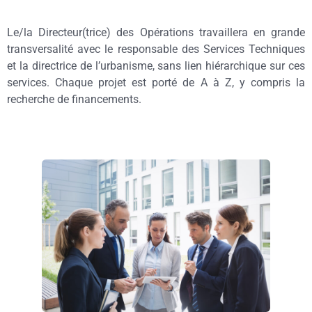
Le/la Directeur(trice) des Opérations travaillera en grande
transversalité avec le responsable des Services Techniques
et la directrice de l’urbanisme, sans lien hiérarchique sur ces
services. Chaque projet est porté de A à Z, y compris la
recherche de financements.