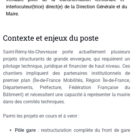
interlocuteur(trice) direct(e) de la Direction Générale et du
Maire.
Contexte et enjeux du poste
Saint-Rémy-lès-Chevreuse porte actuellement plusieurs
projets structurants de grande envergure, qui requièrent un
pilotage technique, juridique et financier de haut niveau. Ces
chantiers impliquent des partenaires institutionnels de
premier plan (Île-de-France Mobilités, Région Île-de-France,
Départements, Préfecture, Fédération Française du
Bâtiment) et nécessitent une capacité à représenter la mairie
dans des comités techniques.
Parmi les projets en cours et à venir :
Pôle gare
: restructuration complète du front de gare