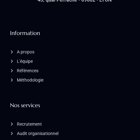
Information
A propos
L'équipe
Références
Méthodologie
Nos services
Recrutement
Audit organisationnel