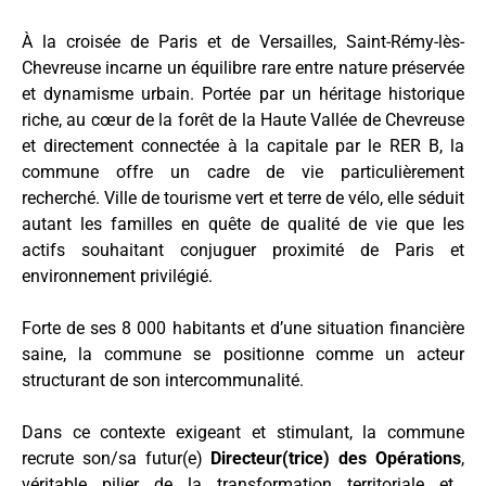
À la croisée de Paris et de Versailles, Saint-Rémy-lès-
Chevreuse incarne un équilibre rare entre nature préservée
et dynamisme urbain. Portée par un héritage historique
riche, au cœur de la forêt de la Haute Vallée de Chevreuse
et directement connectée à la capitale par le RER B, la
commune offre un cadre de vie particulièrement
recherché. Ville de tourisme vert et terre de vélo, elle séduit
autant les familles en quête de qualité de vie que les
actifs souhaitant conjuguer proximité de Paris et
environnement privilégié.
Forte de ses 8 000 habitants et d’une situation financière
saine, la commune se positionne comme un acteur
structurant de son intercommunalité.
Dans ce contexte exigeant et stimulant, la commune
recrute
son/sa futur(e)
Directeur(trice) des Opérations
,
véritable pilier de la transformation territoriale et