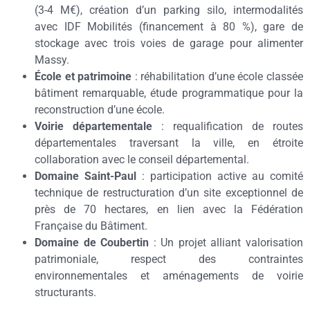
(3-4 M€), création d’un parking silo, intermodalités
avec IDF Mobilités (financement à 80 %), gare de
stockage avec trois voies de garage pour alimenter
Massy.
École et patrimoine
: réhabilitation d’une école classée
bâtiment remarquable, étude programmatique pour la
reconstruction d’une école.
Voirie départementale
: requalification de routes
départementales traversant la ville, en étroite
collaboration avec le conseil départemental.
Domaine Saint-Paul
: participation active au comité
technique de restructuration d’un site exceptionnel de
près de 70 hectares, en lien avec la Fédération
Française du Bâtiment.
Domaine de Coubertin
: Un projet alliant valorisation
patrimoniale, respect des contraintes
environnementales et aménagements de voirie
structurants.