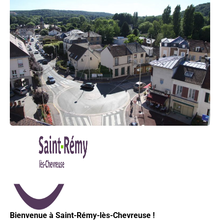
Bienvenue à Saint-Rémy-lès-Chevreuse !