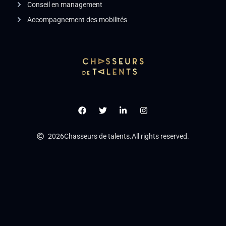
Conseil en management
Accompagnement des mobilités
2026
Chasseurs de talents.
All rights reserved.