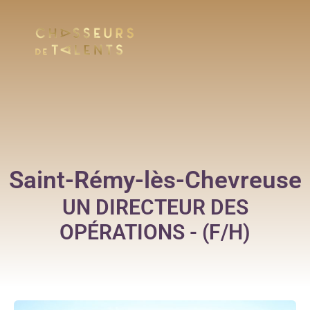
Saint-Rémy-lès-Chevreuse
UN DIRECTEUR DES
OPÉRATIONS - (F/H)