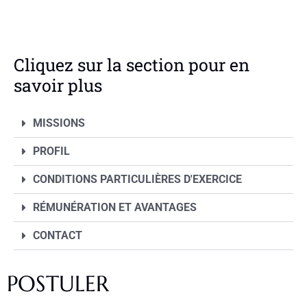
Cliquez sur la section pour en
savoir plus
MISSIONS
PROFIL
CONDITIONS PARTICULIÈRES D'EXERCICE
RÉMUNÉRATION ET AVANTAGES
CONTACT
POSTULER