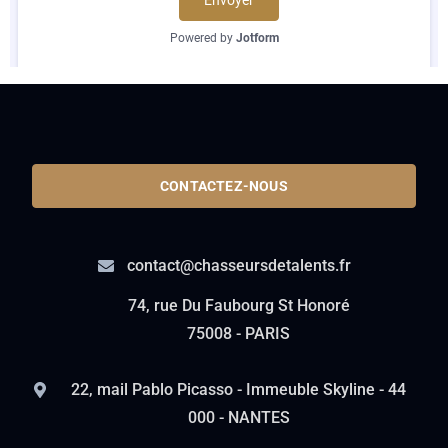
CONTACTEZ-NOUS
contact@chasseursdetalents.fr
74, rue Du Faubourg St Honoré
75008 - PARIS
22, mail Pablo Picasso - Immeuble Skyline - 44
000 - NANTES