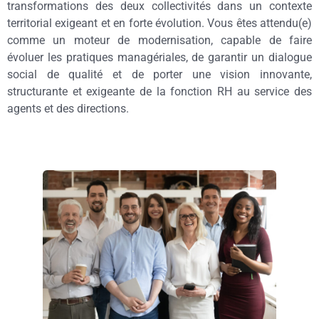
transformations des deux collectivités dans un contexte
territorial exigeant et en forte évolution. Vous êtes attendu(e)
comme un moteur de modernisation, capable de faire
évoluer les pratiques managériales, de garantir un dialogue
social de qualité et de porter une vision innovante,
structurante et exigeante de la fonction RH au service des
agents et des directions.