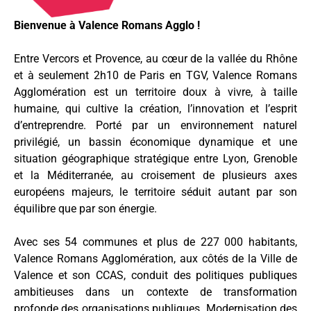
Bienvenue à Valence Romans Agglo !
Entre Vercors et Provence, au cœur de la vallée du Rhône
et à seulement 2h10 de Paris en TGV, Valence Romans
Agglomération est un territoire doux à vivre, à taille
humaine, qui cultive la création, l’innovation et l’esprit
d’entreprendre. Porté par un environnement naturel
privilégié, un bassin économique dynamique et une
situation géographique stratégique entre Lyon, Grenoble
et la Méditerranée, au croisement de plusieurs axes
européens majeurs, le territoire séduit autant par son
équilibre que par son énergie.
Avec ses 54 communes et plus de 227 000 habitants,
Valence Romans Agglomération, aux côtés de la Ville de
Valence et son CCAS, conduit des politiques publiques
ambitieuses dans un contexte de transformation
profonde des organisations publiques. Modernisation des