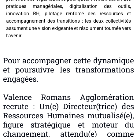
pratiques managériales, digitalisation des outils,
innovation RH, pilotage renforcé des ressources et
accompagnement des transitions : les deux collectivités
assument une vision exigeante et résolument tournée vers
l’avenir.
Pour accompagner cette dynamique
et poursuivre les transformations
engagées.
Valence Romans Agglomération
recrute : Un(e) Directeur(trice) des
Ressources Humaines mutualisé(e),
figure stratégique et moteur du
changement, attendu(e) comme