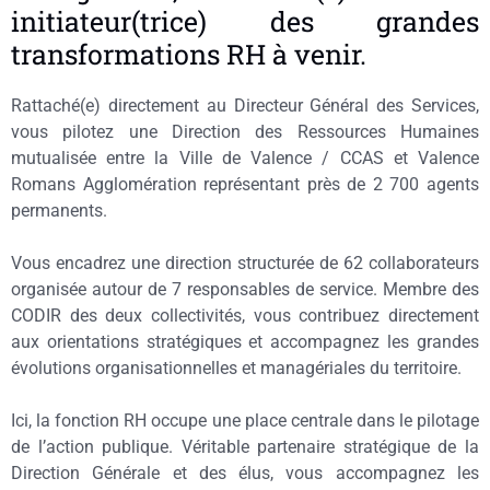
initiateur(trice) des grandes
transformations RH à venir.
Rattaché(e) directement au Directeur Général des Services,
vous pilotez une Direction des Ressources Humaines
mutualisée entre la Ville de Valence / CCAS et Valence
Romans Agglomération représentant près de 2 700 agents
permanents.
Vous encadrez une direction structurée de 62 collaborateurs
organisée autour de 7 responsables de service. Membre des
CODIR des deux collectivités, vous contribuez directement
aux orientations stratégiques et accompagnez les grandes
évolutions organisationnelles et managériales du territoire.
Ici, la fonction RH occupe une place centrale dans le pilotage
de l’action publique. Véritable partenaire stratégique de la
Direction Générale et des élus, vous accompagnez les