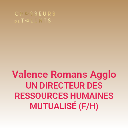
Valence Romans Agglo
UN DIRECTEUR DES
RESSOURCES HUMAINES
MUTUALISÉ (F/H)