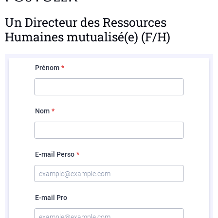
Un Directeur des Ressources
Humaines mutualisé(e) (F/H)