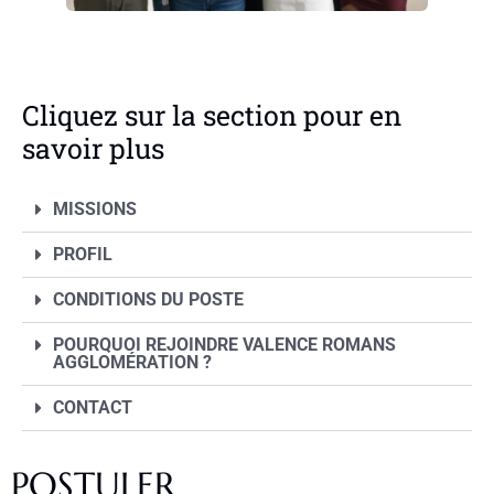
Cliquez sur la section pour en
savoir plus
MISSIONS
PROFIL
CONDITIONS DU POSTE
POURQUOI REJOINDRE VALENCE ROMANS
AGGLOMÉRATION ?
CONTACT
POSTULER