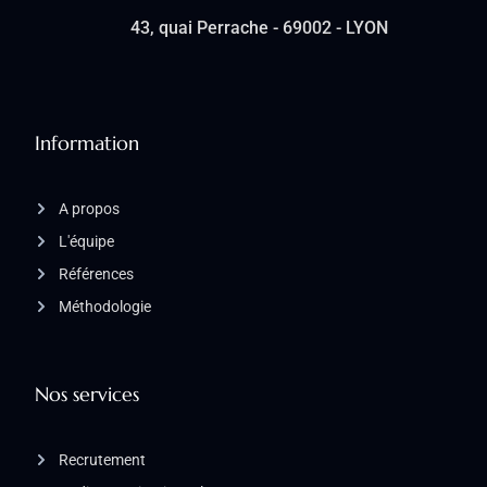
43, quai Perrache - 69002 - LYON
Information
A propos
L'équipe
Références
Méthodologie
Nos services
Recrutement