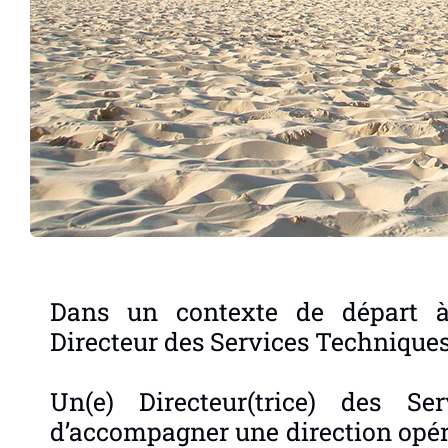
Dans un contexte de départ à 
Directeur des Services Techniques, 
Un(e) Directeur(trice) des Se
d’accompagner une direction opér