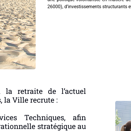
26000), d’investissements structurants e
la retraite de l’actuel
la Ville recrute :
rvices Techniques, afin
ationnelle stratégique au