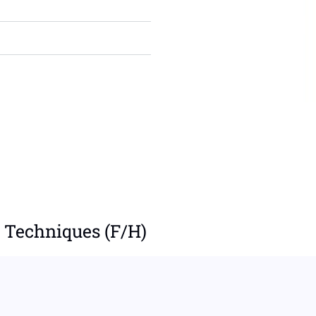
s Techniques (F/H)