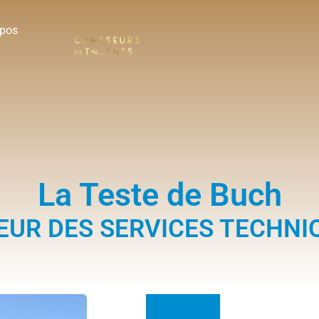
opos
La Teste de Buch
EUR DES SERVICES TECHNIQU