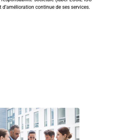
t d’amélioration continue de ses services.