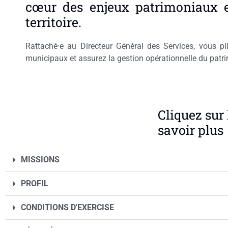
cœur des enjeux patrimoniaux 
territoire.
Rattaché·e au Directeur Général des Services, vous pi
municipaux et assurez la gestion opérationnelle du pat
Cliquez sur 
savoir plus
MISSIONS
PROFIL
CONDITIONS D'EXERCISE