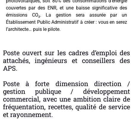
photovoltaïques, soit 80% des consommations d’énergie
couvertes par des ENR, et une baisse significative des
émissions CO₂.
La gestion sera assurée par un
Établissement Public Administratif à créer : vous en serez
l’architecte… puis le pilote.
Poste ouvert sur les cadres d’emploi des
attachés, ingénieurs et conseillers des
APS.
Poste à forte dimension direction /
gestion publique / développement
commercial, avec une ambition claire de
fréquentation, recettes, qualité de service
et rayonnement.