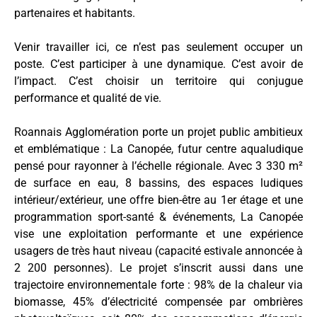
partenaires et habitants.
Venir travailler ici, ce n’est pas seulement occuper un
poste. C’est participer à une dynamique. C’est avoir de
l’impact. C’est choisir un territoire qui conjugue
performance et qualité de vie.
Roannais Agglomération porte un projet public ambitieux
et emblématique : La Canopée, futur centre aqualudique
pensé pour rayonner à l’échelle régionale. Avec 3 330 m²
de surface en eau, 8 bassins, des espaces ludiques
intérieur/extérieur, une offre bien-être au 1er étage et une
programmation sport-santé & événements, La Canopée
vise une exploitation performante et une expérience
usagers de très haut niveau (capacité estivale annoncée à
2 200 personnes). Le projet s’inscrit aussi dans une
trajectoire environnementale forte : 98% de la chaleur via
biomasse, 45% d’électricité compensée par ombrières