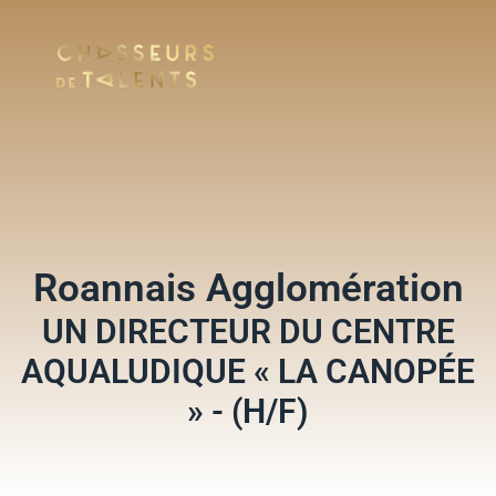
Roannais Agglomération
UN DIRECTEUR DU CENTRE
AQUALUDIQUE « LA CANOPÉE
» - (H/F)