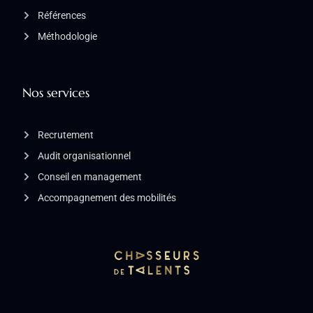
Références
Méthodologie
Nos services
Recrutement
Audit organisationnel
Conseil en management
Accompagnement des mobilités