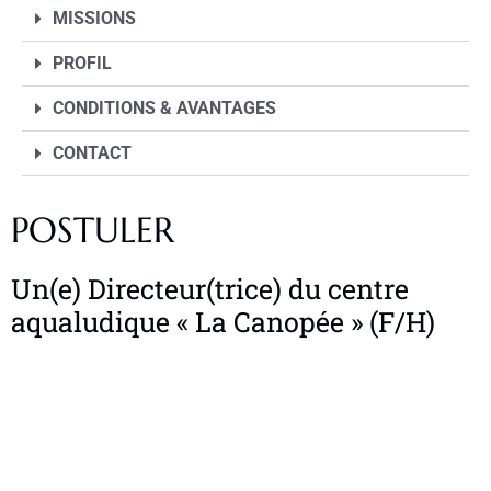
MISSIONS
PROFIL
CONDITIONS & AVANTAGES
CONTACT
POSTULER
Un(e) Directeur(trice) du centre
aqualudique « La Canopée » (F/H)