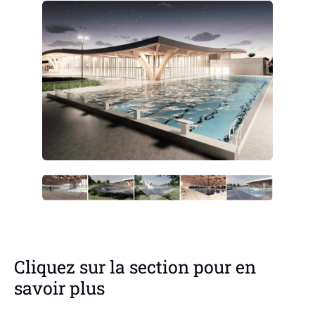
Cliquez sur la section pour en
savoir plus