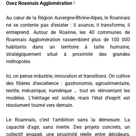
Osez Roannais Agglomération
!
Au cœur de la Région Auvergne-Rhône-Alpes, le Roannais
ne se contente pas d’exister : il avance, il transforme, il
entreprend. Autour de Roanne, les 40 communes de
Roannais Agglomération rassemblent plus de 100 000
habitants dans un territoire à taille humaine,
stratégiquement situé à proximité des grandes
métropoles.
Ici, on pense industrie, innovation et transitions. On cultive
des filières d’excellence : gastronomie, agroalimentaire,
textile, mécanique, numérique … tout en réinventant les
modèles. L’héritage est solide, mais l’état d’esprit est
résolument tourné vers demain.
Le Roannais, c’est l’ambition sans la démesure. La
capacité d’agir, sans inertie. Des projets concrets, un
collectif engagé, une proximité réelle entre décideurs,