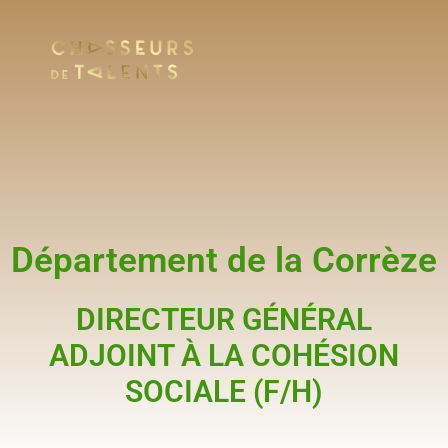
Département de la Corrèze
DIRECTEUR GÉNÉRAL
ADJOINT À LA COHÉSION
SOCIALE (F/H)