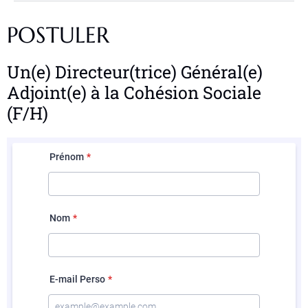
POSTULER
Un(e) Directeur(trice) Général(e)
Adjoint(e) à la Cohésion Sociale
(F/H)