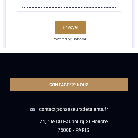
CONTACTEZ-NOUS
contact@chasseursdetalents.fr
74, rue Du Faubourg St Honoré
75008 - PARIS