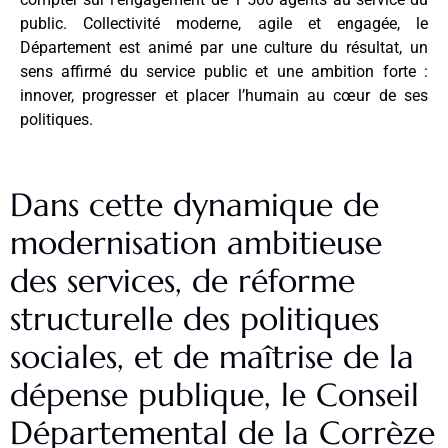
public. Collectivité moderne, agile et engagée, le
Département est animé par une culture du résultat, un
sens affirmé du service public et une ambition forte :
innover, progresser et placer l’humain au cœur de ses
politiques.
Dans cette dynamique de
modernisation ambitieuse
des services, de réforme
structurelle des politiques
sociales, et de maîtrise de la
dépense publique, le Conseil
Départemental de la Corrèze