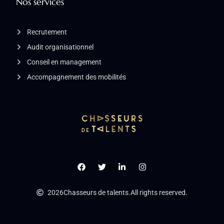
Nos services
Recrutement
Audit organisationnel
Conseil en management
Accompagnement des mobilités
2026
Chasseurs de talents.
All rights reserved.