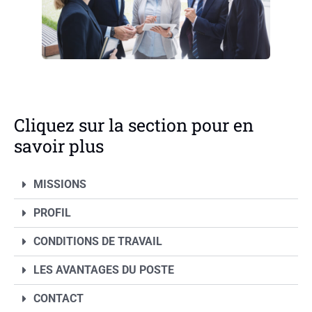
Cliquez sur la section pour en
savoir plus
MISSIONS
PROFIL
CONDITIONS DE TRAVAIL
LES AVANTAGES DU POSTE
CONTACT