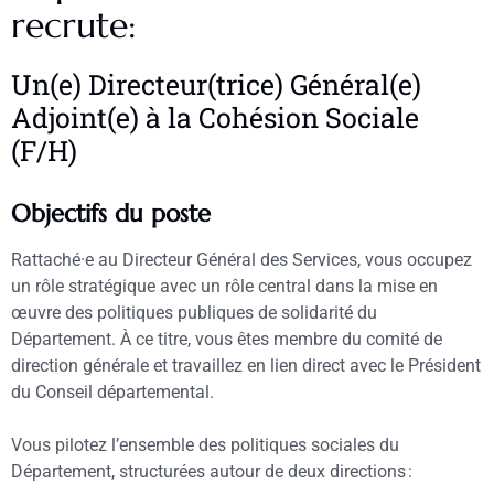
recrute:
Un(e) Directeur(trice) Général(e)
Adjoint(e) à la Cohésion Sociale
(F/H)
Objectifs du poste
Rattaché·e au Directeur Général des Services, vous occupez
un rôle stratégique avec un rôle central dans la mise en
œuvre des politiques publiques de solidarité du
Département. À ce titre, vous êtes membre du comité de
direction générale et travaillez en lien direct avec le Président
du Conseil départemental.
Vous pilotez l’ensemble des politiques sociales du
Département, structurées autour de deux directions :