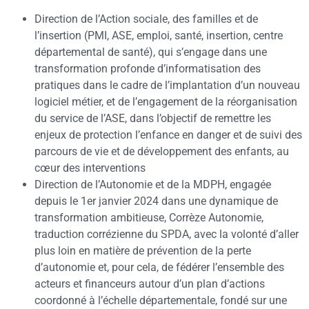
Direction de l’Action sociale, des familles et de
l’insertion (PMI, ASE, emploi, santé, insertion, centre
départemental de santé), qui s’engage dans une
transformation profonde d’informatisation des
pratiques dans le cadre de l’implantation d’un nouveau
logiciel métier, et de l’engagement de la réorganisation
du service de l’ASE, dans l’objectif de remettre les
enjeux de protection l’enfance en danger et de suivi des
parcours de vie et de développement des enfants, au
cœur des interventions
Direction de l’Autonomie et de la MDPH, engagée
depuis le 1
er
janvier 2024 dans une dynamique de
transformation ambitieuse, Corrèze Autonomie,
traduction corrézienne du SPDA, avec la volonté d’aller
plus loin en matière de prévention de la perte
d’autonomie et, pour cela, de fédérer l’ensemble des
acteurs et financeurs autour d’un plan d’actions
coordonné à l’échelle départementale, fondé sur une