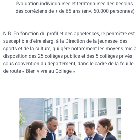
évaluation individualisée et territorialisée des besoins
des corréziens de + de 65 ans (env. 60.000 personnes)
N.B. En fonction du profil et des appétences, le périmètre est
susceptible d’être élargi à la Direction de la jeunesse, des
sports et de la culture, qui gère notamment les moyens mis à
disposition des 25 collèges publics et des 5 collèges privés
sous convention du département, dans le cadre de la feuille
de route « Bien vivre au Collège ».