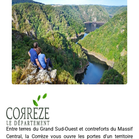
Entre terres du Grand Sud-Ouest et contreforts du Massif
Central, la Corrèze vous ouvre les portes d’un territoire