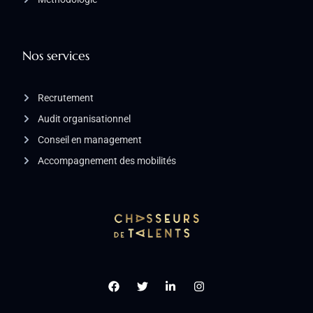
Nos services
Recrutement
Audit organisationnel
Conseil en management
Accompagnement des mobilités