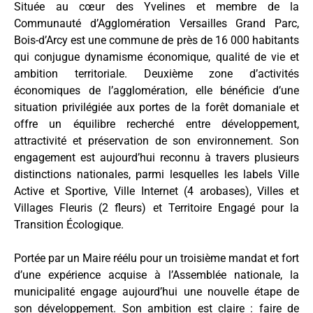
Située au cœur des Yvelines et membre de la
Communauté d’Agglomération Versailles Grand Parc,
Bois-d’Arcy est une commune de près de 16 000 habitants
qui conjugue dynamisme économique, qualité de vie et
ambition territoriale. Deuxième zone d’activités
économiques de l’agglomération, elle bénéficie d’une
situation privilégiée aux portes de la forêt domaniale et
offre un équilibre recherché entre développement,
attractivité et préservation de son environnement. Son
engagement est aujourd’hui reconnu à travers plusieurs
distinctions nationales, parmi lesquelles les labels Ville
Active et Sportive, Ville Internet (4 arobases), Villes et
Villages Fleuris (2 fleurs) et Territoire Engagé pour la
Transition Écologique.
Portée par un Maire réélu pour un troisième mandat et fort
d’une expérience acquise à l’Assemblée nationale, la
municipalité engage aujourd’hui une nouvelle étape de
son développement. Son ambition est claire : faire de