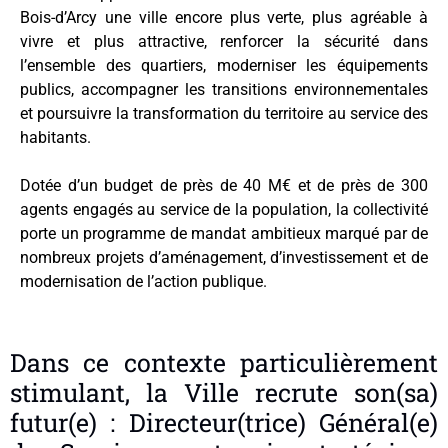
Bois-d’Arcy une ville encore plus verte, plus agréable à
vivre et plus attractive, renforcer la sécurité dans
l’ensemble des quartiers, moderniser les équipements
publics, accompagner les transitions environnementales
et poursuivre la transformation du territoire au service des
habitants.
Dotée d’un budget de près de 40 M€ et de près de 300
agents engagés au service de la population, la collectivité
porte un programme de mandat ambitieux marqué par de
nombreux projets d’aménagement, d’investissement et de
modernisation de l’action publique.
Dans ce contexte particulièrement
stimulant, la Ville recrute son(sa)
futur(e) : Directeur(trice) Général(e)