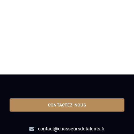
CONTACTEZ-NOUS
contact@chasseursdetalents.fr