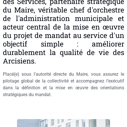
des Services, partenaire stratégique
du Maire, véritable chef d'orchestre
de l'administration municipale et
acteur central de la mise en œuvre
du projet de mandat au service d'un
objectif simple : améliorer
durablement la qualité de vie des
Arcisiens.
Placé(e) sous l’autorité directe du Maire, vous assurez le
pilotage global de la collectivité et accompagnez l’exécutif
dans la définition et la mise en œuvre des orientations
stratégiques du mandat.