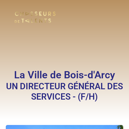
La Ville de Bois-d'Arcy
UN DIRECTEUR GÉNÉRAL DES
SERVICES - (F/H)