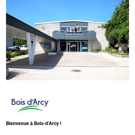
Bienvenue à Bois-d’Arcy !