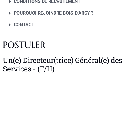
CONDITIONS DE RECRUTEMENT
POURQUOI REJOINDRE BOIS-D'ARCY ?
CONTACT
POSTULER
Un(e) Directeur(trice) Général(e) des
Services - (F/H)