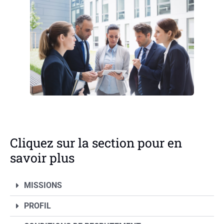
Cliquez sur la section pour en
savoir plus
MISSIONS
PROFIL