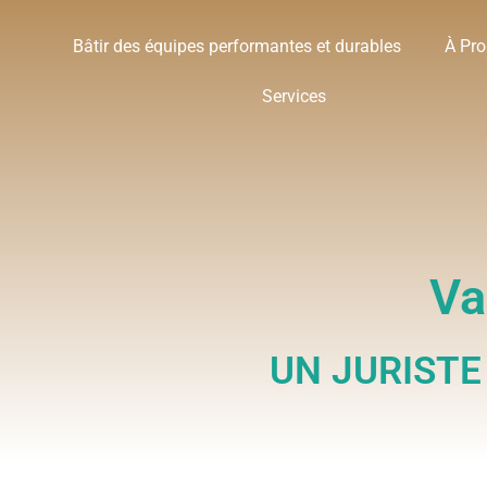
Bâtir des équipes performantes et durables
À Pr
Services
Va
UN JURISTE