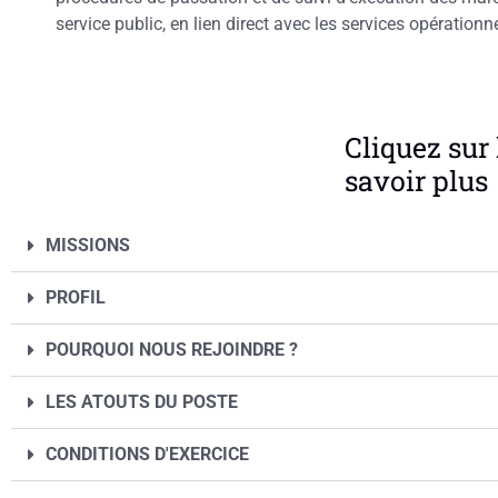
service public, en lien direct avec les services opérationn
Cliquez sur 
savoir plus
MISSIONS
PROFIL
POURQUOI NOUS REJOINDRE ?
LES ATOUTS DU POSTE
CONDITIONS D'EXERCICE