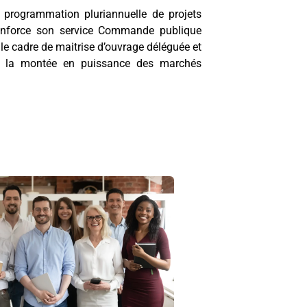
 programmation pluriannuelle de projets
renforce son service Commande publique
 cadre de maitrise d’ouvrage déléguée et
 à la montée en puissance des marchés