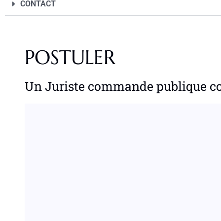
CONTACT
POSTULER
Un Juriste commande publique co