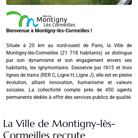
Bienvenue à Montigny-lès-Cormeilles !
Située à 20 km au nord-ouest de Paris, la Ville de
Montigny-lès-Cormeilles (21 718 habitants) se distingue
par son dynamisme et son engagement envers ses
habitants, les Ignymontains. Desservie par l’A15 et trois
lignes de trains (RER C, Ligne H, Ligne J), elle est en pleine
évolution, alliant innovation, humanisme et valeurs
sociales. La collectivité compte près de 450 agents
permanents dédiés à offrir des services publics de qualité.
La Ville de Montigny-lès-
Cormeilles recrute