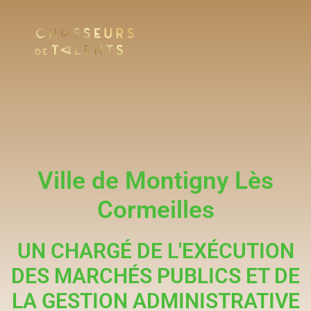
Ville de Montigny Lès
Cormeilles
UN CHARGÉ DE L'EXÉCUTION
DES MARCHÉS PUBLICS ET DE
LA GESTION ADMINISTRATIVE