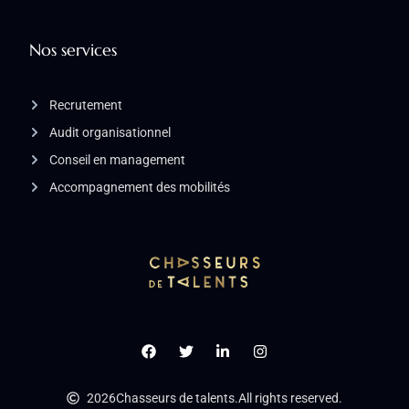
Nos services
Recrutement
Audit organisationnel
Conseil en management
Accompagnement des mobilités
2026
Chasseurs de talents.
All rights reserved.