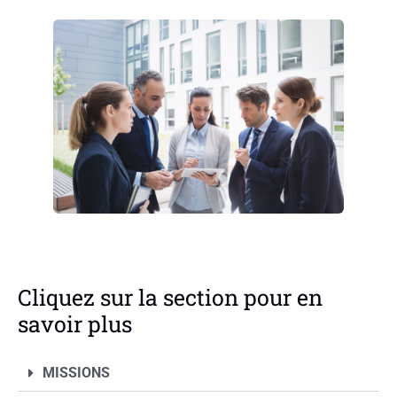
Cliquez sur la section pour en
savoir plus
MISSIONS