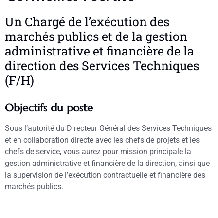
Un Chargé de l’exécution des
marchés publics et de la gestion
administrative et financière de la
direction des Services Techniques
(F/H)
Objectifs du poste
Sous l’autorité du Directeur Général des Services Techniques
et en collaboration directe avec les chefs de projets et les
chefs de service, vous aurez pour mission principale la
gestion administrative et financière de la direction, ainsi que
la supervision de l’exécution contractuelle et financière des
marchés publics.