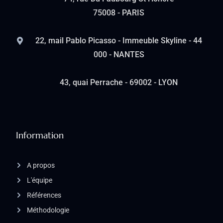
75008 - PARIS
22, mail Pablo Picasso - Immeuble Skyline - 44
000 - NANTES
43, quai Perrache - 69002 - LYON
Information
A propos
L'équipe
Références
Méthodologie