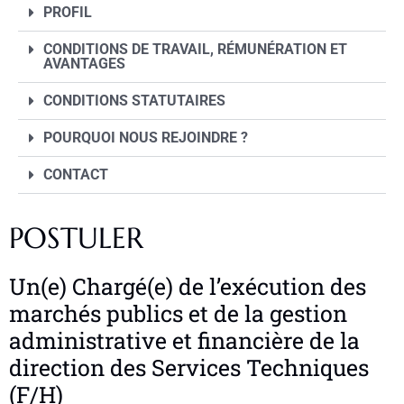
PROFIL
CONDITIONS DE TRAVAIL, RÉMUNÉRATION ET
AVANTAGES
CONDITIONS STATUTAIRES
POURQUOI NOUS REJOINDRE ?
CONTACT
POSTULER
Un(e) Chargé(e) de l’exécution des
marchés publics et de la gestion
administrative et financière de la
direction des Services Techniques
(F/H)