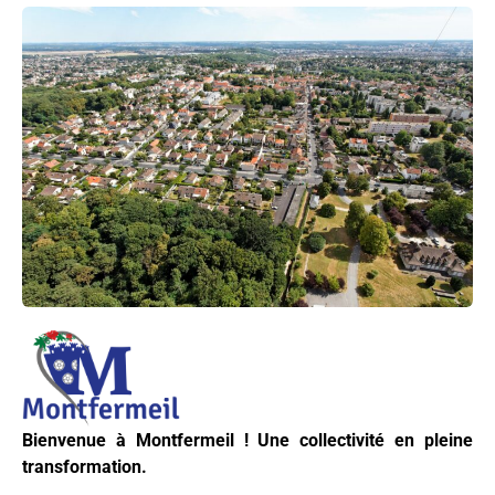
Bienvenue à Montfermeil ! Une collectivité en pleine
transformation.