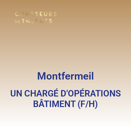
Montfermeil
UN CHARGÉ D'OPÉRATIONS
BÂTIMENT (F/H)