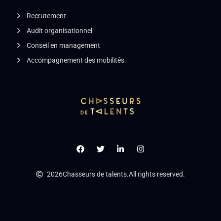
Recrutement
Audit organisationnel
Conseil en management
Accompagnement des mobilités
2026
Chasseurs de talents.
All rights reserved.