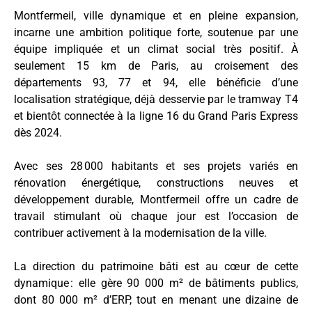
Montfermeil, ville dynamique et en pleine expansion,
incarne une ambition politique forte, soutenue par une
équipe impliquée et un climat social très positif. À
seulement 15 km de Paris, au croisement des
départements 93, 77 et 94, elle bénéficie d’une
localisation stratégique, déjà desservie par le tramway T4
et bientôt connectée à la ligne 16 du Grand Paris Express
dès 2024.
Avec ses 28 000 habitants et ses projets variés en
rénovation énergétique, constructions neuves et
développement durable, Montfermeil offre un cadre de
travail stimulant où chaque jour est l’occasion de
contribuer activement à la modernisation de la ville.
La direction du patrimoine bâti est au cœur de cette
dynamique : elle gère 90 000 m² de bâtiments publics,
dont 80 000 m² d’ERP, tout en menant une dizaine de