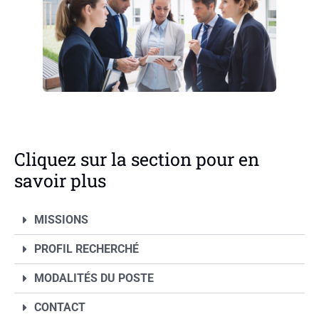
Cliquez sur la section pour en
savoir plus
MISSIONS
PROFIL RECHERCHÉ
MODALITÉS DU POSTE
CONTACT