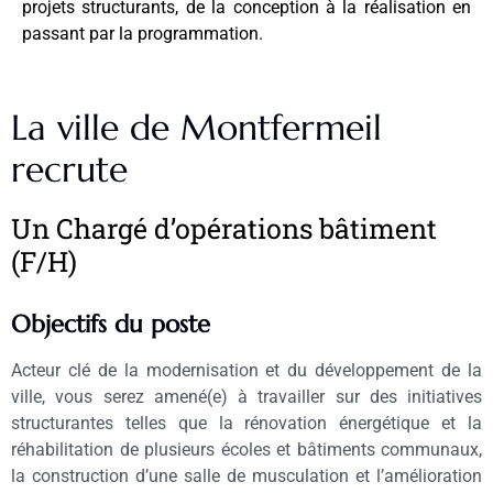
projets structurants, de la conception à la réalisation en
passant par la programmation.
La ville de Montfermeil
recrute
Un Chargé d’opérations bâtiment
(F/H)
Objectifs du poste
Acteur clé de la modernisation et du développement de la
ville, vous serez amené(e) à travailler sur des initiatives
structurantes telles que la rénovation énergétique et la
réhabilitation de plusieurs écoles et bâtiments communaux,
la construction d’une salle de musculation et l’amélioration