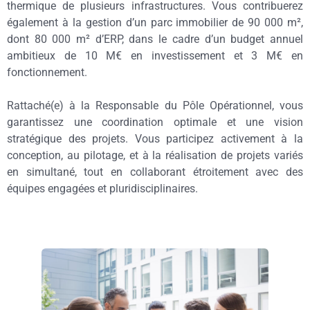
thermique de plusieurs infrastructures. Vous contribuerez
également à la gestion d’un parc immobilier de 90 000 m²,
dont 80 000 m² d’ERP, dans le cadre d’un budget annuel
ambitieux de 10 M€ en investissement et 3 M€ en
fonctionnement.
Rattaché(e) à la Responsable du Pôle Opérationnel, vous
garantissez une coordination optimale et une vision
stratégique des projets. Vous participez activement à la
conception, au pilotage, et à la réalisation de projets variés
en simultané, tout en collaborant étroitement avec des
équipes engagées et pluridisciplinaires.