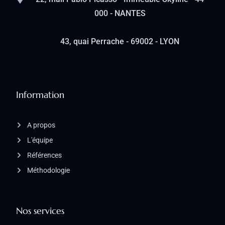
000 - NANTES
43, quai Perrache - 69002 - LYON
Information
A propos
L'équipe
Références
Méthodologie
Nos services