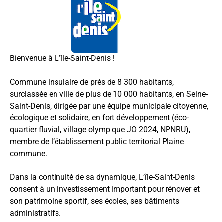
Bienvenue à L’île-Saint-Denis !
Commune insulaire de près de 8 300 habitants,
surclassée en ville de plus de 10 000 habitants, en Seine-
Saint-Denis, dirigée par une équipe municipale citoyenne,
écologique et solidaire, en fort développement (éco-
quartier fluvial, village olympique JO 2024, NPNRU),
membre de l’établissement public territorial Plaine
commune.
Dans la continuité de sa dynamique, L’île-Saint-Denis
consent à un investissement important pour rénover et
son patrimoine sportif, ses écoles, ses bâtiments
administratifs.