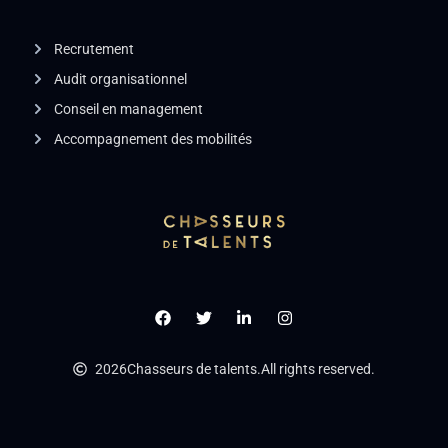
Recrutement
Audit organisationnel
Conseil en management
Accompagnement des mobilités
2026
Chasseurs de talents.
All rights reserved.