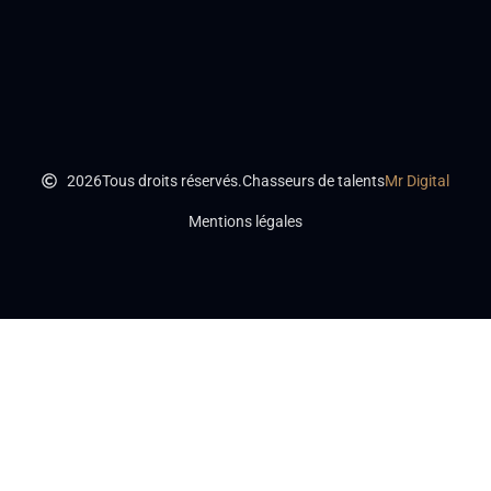
2026
Tous droits réservés.
Chasseurs de talents
Mr Digital
Mentions légales