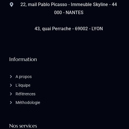
22, mail Pablo Picasso - Immeuble Skyline - 44
000 - NANTES
43, quai Perrache - 69002 - LYON
Information
A propos
L'équipe
Références
Méthodologie
Nos services