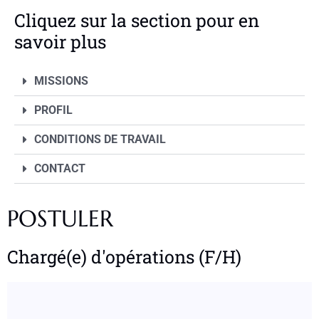
Cliquez sur la section pour en
savoir plus
MISSIONS
PROFIL
CONDITIONS DE TRAVAIL
CONTACT
POSTULER
Chargé(e) d'opérations (F/H)