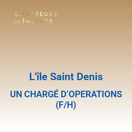
L'île Saint Denis
UN CHARGÉ D’OPERATIONS
(F/H)