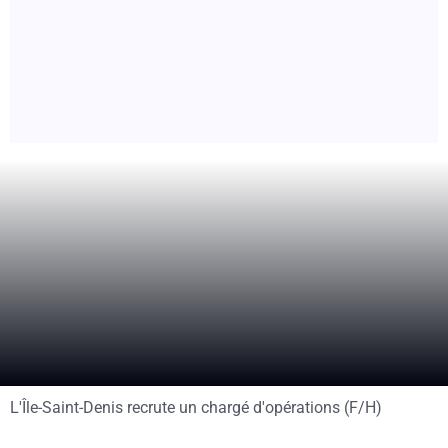
L'Île-Saint-Denis recrute un chargé d'opérations (F/H)