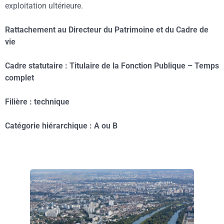
exploitation ultérieure.
Rattachement au Directeur du Patrimoine et du Cadre de
vie
Cadre statutaire : Titulaire de la Fonction Publique – Temps
complet
Filière : technique
Catégorie hiérarchique : A ou B