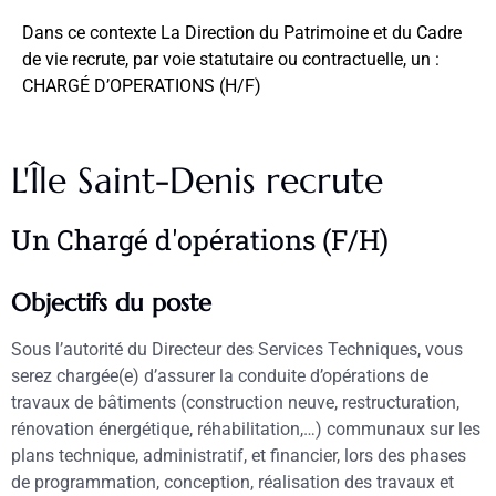
Dans ce contexte La Direction du Patrimoine et du Cadre
de vie recrute, par voie statutaire ou contractuelle, un :
CHARGÉ D’OPERATIONS (H/F)
L'Île Saint-Denis recrute
Un Chargé d'opérations (F/H)
Objectifs du poste
Sous l’autorité du Directeur des Services Techniques, vous
serez chargée(e) d’assurer la conduite d’opérations de
travaux de bâtiments (construction neuve, restructuration,
rénovation énergétique, réhabilitation,…) communaux sur les
plans technique, administratif, et financier, lors des phases
de programmation, conception, réalisation des travaux et