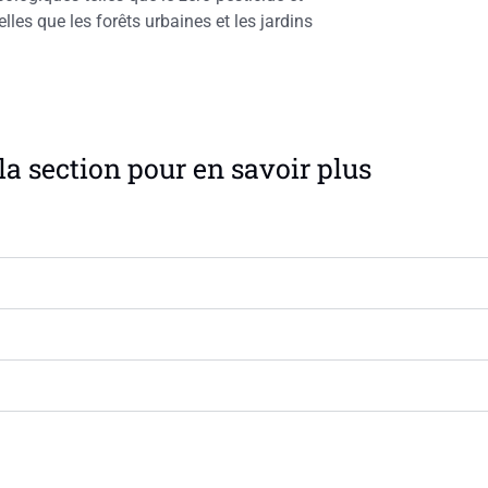
elles que les forêts urbaines et les jardins
la section pour en savoir plus