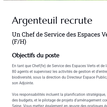
Argenteuil recrute
Un Chef de Service des Espaces Ver
(F/H)
Objectifs du poste
En tant que Chef(fe) de Service des Espaces Verts et de la
80 agents et supervisez les activités de gestion et d’entr
biodiversité, sous la direction du Directeur Espace Public
son Adjointe.
Vos responsabilités incluent la planification stratégique,
des budgets, et le pilotage de projets d’aménagement co
Seine. Vous mettez également en œuvre des pratiques éco