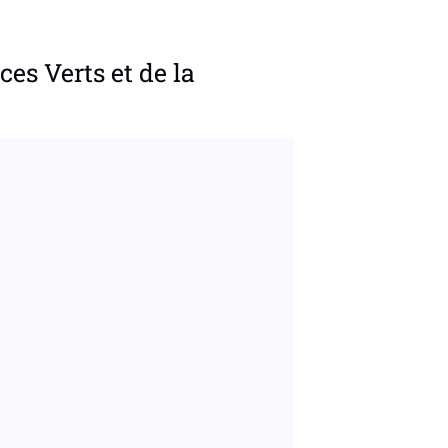
ces Verts et de la