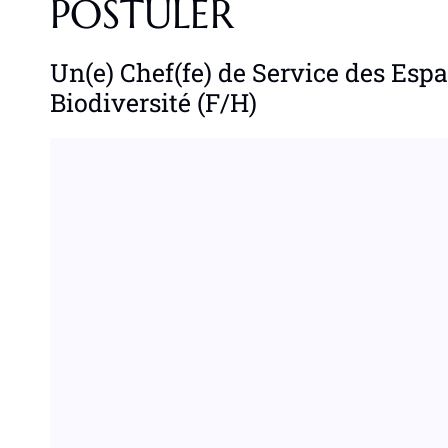
POSTULER
Un(e) Chef(fe) de Service des Espa
Biodiversité (F/H)