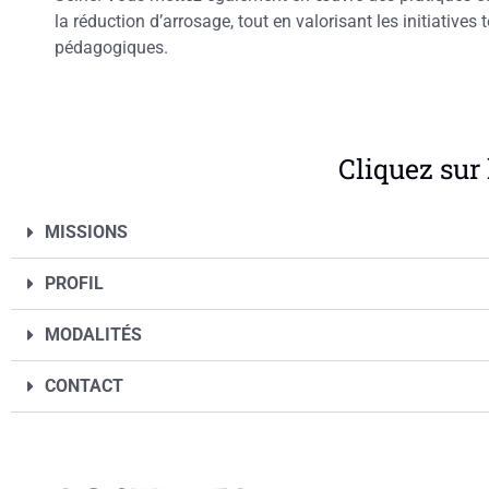
la réduction d’arrosage, tout en valorisant les initiatives t
pédagogiques.
Cliquez sur 
MISSIONS
PROFIL
MODALITÉS
CONTACT