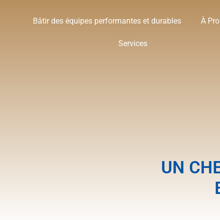
Bâtir des équipes performantes et durables
À Pr
Services
UN CHE