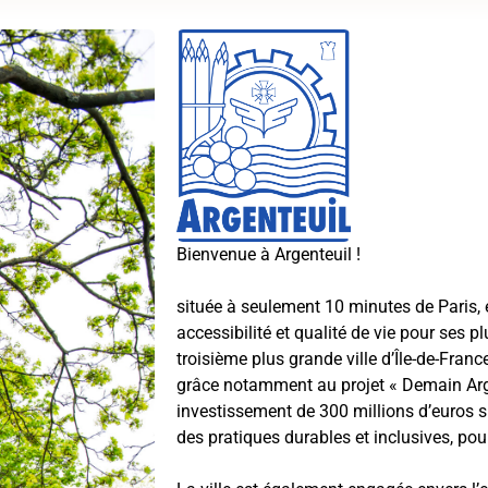
Bienvenue à Argenteuil !
située à seulement 10 minutes de Paris,
accessibilité et qualité de vie pour ses 
troisième plus grande ville d’Île-de-Franc
grâce notamment au projet « Demain Arge
investissement de 300 millions d’euros su
des pratiques durables et inclusives, pou