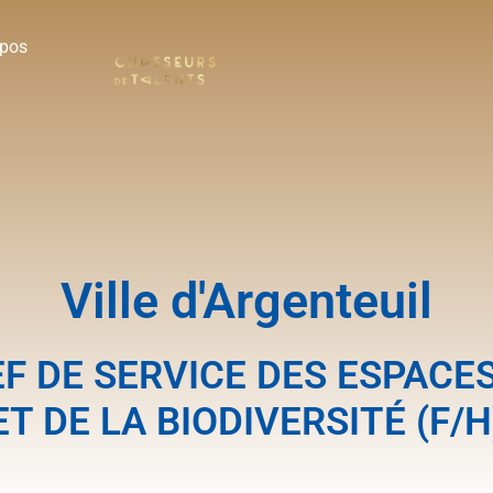
opos
Ville d'Argenteuil
F DE SERVICE DES ESPACE
ET DE LA BIODIVERSITÉ (F/H