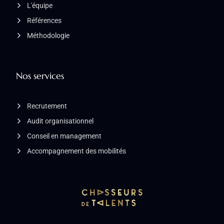
L'équipe
Références
Méthodologie
Nos services
Recrutement
Audit organisationnel
Conseil en management
Accompagnement des mobilités