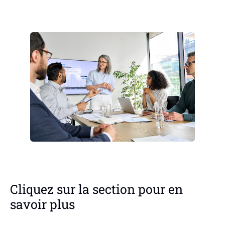
Cliquez sur la section pour en
savoir plus