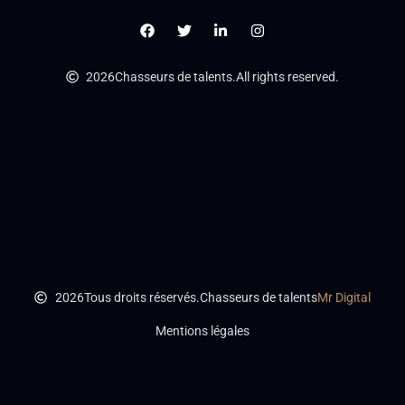
2026
Chasseurs de talents.
All rights reserved.
2026
Tous droits réservés.
Chasseurs de talents
Mr Digital
Mentions légales