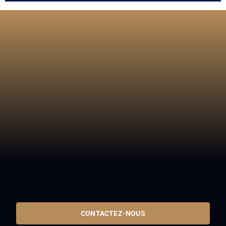
CONTACTEZ-NOUS