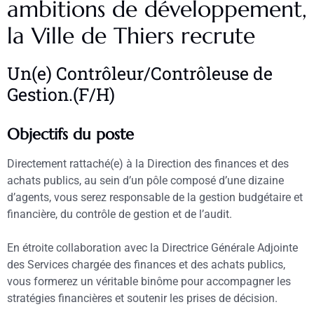
ambitions de développement,
la Ville de Thiers recrute
Un(e) Contrôleur/Contrôleuse de
Gestion.(F/H)
Objectifs du poste
Directement rattaché(e) à la Direction des finances et des
achats publics, au sein d’un pôle composé d’une dizaine
d’agents, vous serez responsable de la gestion budgétaire et
financière, du contrôle de gestion et de l’audit.
En étroite collaboration avec la Directrice Générale Adjointe
des Services chargée des finances
et des achats publics
,
vous formerez un véritable binôme pour accompagner les
stratégies financières et soutenir les prises de décision.