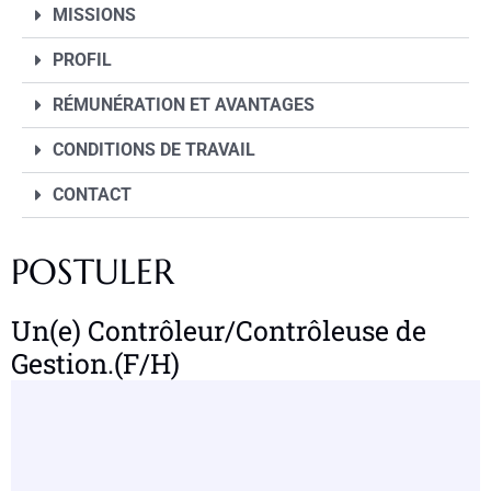
MISSIONS
PROFIL
RÉMUNÉRATION ET AVANTAGES
CONDITIONS DE TRAVAIL
CONTACT
POSTULER
Un(e) Contrôleur/Contrôleuse de
Gestion.(F/H)