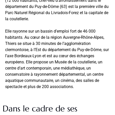
(12 000 habitants, chef-lieu d’arrondissement dans le
département du Puy-de-Dôme (63) est la première ville du
Parc Naturel Régional du Livradois-Forez et la capitale de
la coutellerie.
Elle rayonne sur un bassin d’emploi fort de 46 000
habitants. Au cœur de la région Auvergne-Rhône-Alpes,
Thiers se situe à 30 minutes de l’agglomération
clermontoise, à l’Est du département du Puy-de-Dôme, sur
l’axe Bordeaux-Lyon et est au cœur des échanges
européens. Elle propose un Musée de la coutellerie, un
centre d’art contemporain, une médiathèque, un
conservatoire à rayonnement départemental, un centre
aquatique communautaire, un cinéma, des salles de
spectacle et plus de 200 associations.
Dans le cadre de ses