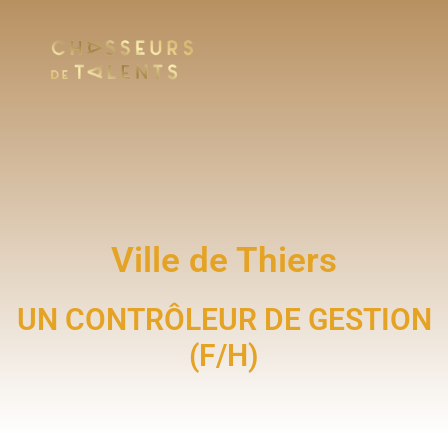
Ville de Thiers
UN CONTRÔLEUR DE GESTION
(F/H)