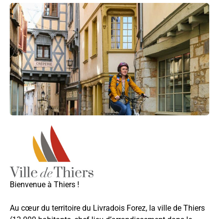
Bienvenue à Thiers !
Au cœur du territoire du Livradois Forez, la ville de Thiers