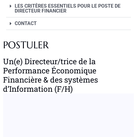
LES CRITÈRES ESSENTIELS POUR LE POSTE DE
DIRECTEUR FINANCIER
CONTACT
POSTULER
Un(e) Directeur/trice de la
Performance Économique
Financière & des systèmes
d’Information (F/H)