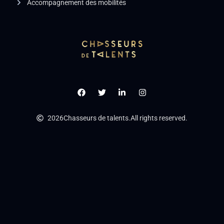
Accompagnement des mobilités
2026
Chasseurs de talents.
All rights reserved.