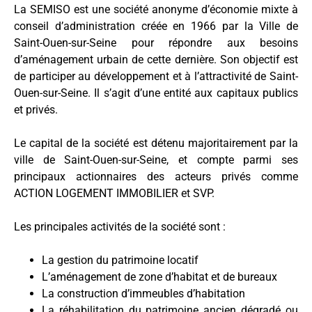
La SEMISO est une société anonyme d’économie mixte à
conseil d’administration créée en 1966 par la Ville de
Saint-Ouen-sur-Seine pour répondre aux besoins
d’aménagement urbain de cette dernière. Son objectif est
de participer au développement et à l’attractivité de Saint-
Ouen-sur-Seine. Il s’agit d’une entité aux capitaux publics
et privés.
Le capital de la société est détenu majoritairement par la
ville de Saint-Ouen-sur-Seine, et compte parmi ses
principaux actionnaires des acteurs privés comme
ACTION LOGEMENT IMMOBILIER et SVP.
Les principales activités de la société sont
:
La gestion du patrimoine locatif
L’aménagement de zone d’habitat et de bureaux
La construction d’immeubles d’habitation
La réhabilitation du patrimoine ancien dégradé ou