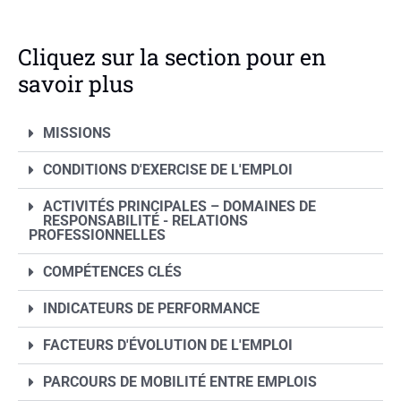
Cliquez sur la section pour en
savoir plus
MISSIONS
CONDITIONS D'EXERCISE DE L'EMPLOI
ACTIVITÉS PRINCIPALES – DOMAINES DE
RESPONSABILITÉ - RELATIONS
PROFESSIONNELLES
COMPÉTENCES CLÉS
INDICATEURS DE PERFORMANCE
FACTEURS D'ÉVOLUTION DE L'EMPLOI
PARCOURS DE MOBILITÉ ENTRE EMPLOIS