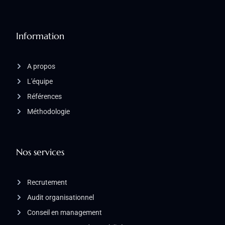
Information
A propos
L'équipe
Références
Méthodologie
Nos services
Recrutement
Audit organisationnel
Conseil en management