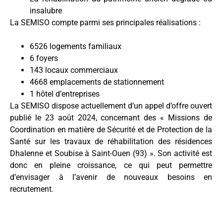
insalubre
La SEMISO compte parmi ses principales réalisations
:
6526 logements familiaux
6 foyers
143 locaux commerciaux
4668 emplacements de stationnement
1 hôtel d’entreprises
La SEMISO dispose actuellement d’un appel d’offre ouvert
publié le 23 août 2024, concernant des « Missions de
Coordination en matière de Sécurité et de Protection de la
Santé sur les travaux de réhabilitation des résidences
Dhalenne et Soubise à Saint-Ouen (93) ». Son activité est
donc en pleine croissance, ce qui peut permettre
d’envisager à l’avenir de nouveaux besoins en
recrutement.