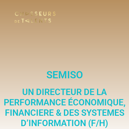
SEMISO
UN DIRECTEUR DE LA
PERFORMANCE ÉCONOMIQUE,
FINANCIERE & DES SYSTEMES
D’INFORMATION (F/H)