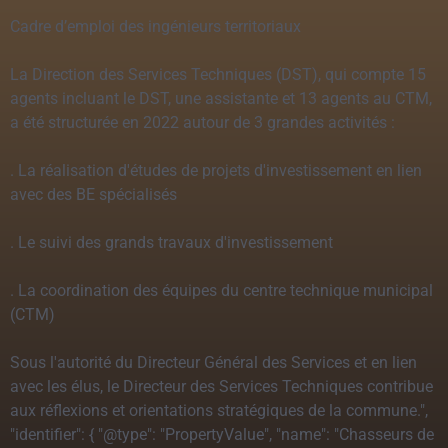
Cadre d’emploi des ingénieurs territoriaux
La Direction des Services Techniques (DST), qui compte 15
agents incluant le DST, une assistante et 13 agents au CTM,
a été structurée en 2022 autour de 3 grandes activités :
. La réalisation d'études de projets d'investissement en lien
avec des BE spécialisés
. Le suivi des grands travaux d'investissement
. La coordination des équipes du centre technique municipal
(CTM)
Sous l'autorité du Directeur Général des Services et en lien
avec les élus, le Directeur des Services Techniques contribue
aux réflexions et orientations stratégiques de la commune.",
"identifier": { "@type": "PropertyValue", "name": "Chasseurs de