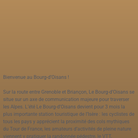
Bienvenue au Bourg-d’Oisans !
Sur la route entre Grenoble et Briançon, Le Bourg-d’Oisans se
situe sur un axe de communication majeure pour traverser
les Alpes. L’été Le Bourg-d’Oisans devient pour 3 mois la
plus importante station touristique de l’Isère : les cyclistes de
tous les pays y apprécient la proximité des cols mythiques
du Tour de France, les amateurs d’activités de pleine nature
viennent y pratiquer la randonnée pédestre, le VTT,