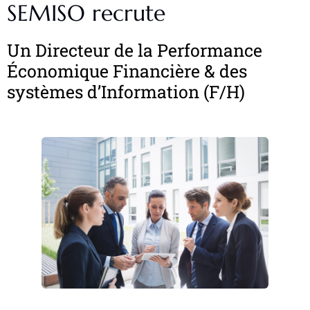
SEMISO recrute
Un Directeur de la Performance
Économique Financière & des
systèmes d’Information (F/H)