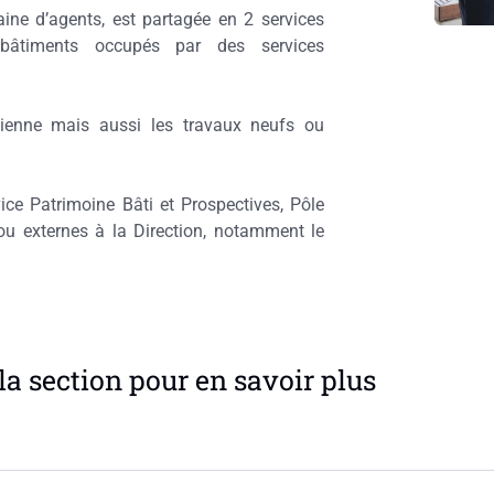
ine d’agents, est partagée en 2 services
bâtiments occupés par des services
idienne mais aussi les travaux neufs ou
vice Patrimoine Bâti et Prospectives, Pôle
, ou externes à la Direction, notamment le
la section pour en savoir plus