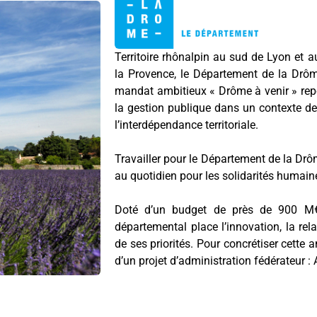
Territoire rhônalpin au sud de Lyon et 
la Provence, le Département de la Drôm
mandat ambitieux « Drôme à venir » repo
la gestion publique dans un contexte de
l’interdépendance territoriale.
Travailler pour le Département de la Drôm
au quotidien pour les solidarités humaines 
Doté d’un budget de près de 900 M€ 
départemental place l’innovation, la rel
de ses priorités. Pour concrétiser cette a
d’un projet d’administration fédérateur :