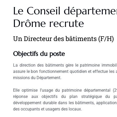
Le Conseil départemen
Drôme recrute
Un Directeur des bâtiments (F/H)
Objectifs du poste
La direction des bâtiments gère le patrimoine immobi
assure le bon fonctionnement quotidien et effectue les 
missions du Département.
Elle optimise l’usage du patrimoine départemental (29
réponse aux objectifs du plan stratégique du p
développement durable dans les bâtiments, application du
des occupants et usagers des locaux.