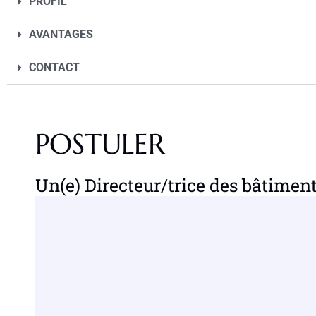
PROFIL
AVANTAGES
CONTACT
POSTULER
Un(e) Directeur/trice des bâtiment