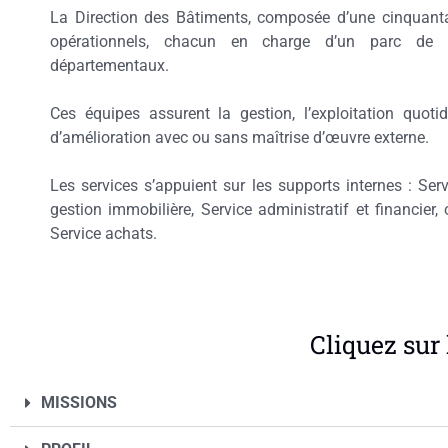
La Direction des Bâtiments, composée d’une cinquanta
opérationnels, chacun en charge d’un parc de 
départementaux.
Ces équipes assurent la gestion, l’exploitation quot
d’amélioration avec ou sans maîtrise d’œuvre externe.
Les services s’appuient sur les supports internes : Ser
gestion immobilière, Service administratif et financier
Service achats.
Cliquez sur 
MISSIONS