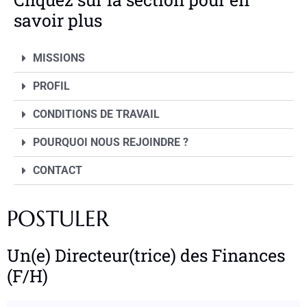
savoir plus
MISSIONS
PROFIL
CONDITIONS DE TRAVAIL
POURQUOI NOUS REJOINDRE ?
CONTACT
POSTULER
Un(e) Directeur(trice) des Finances
(F/H)