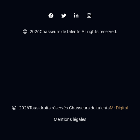
2026
Chasseurs de talents.
All rights reserved.
2026
Tous droits réservés.
Chasseurs de talents
Mr Digital
Mentions légales