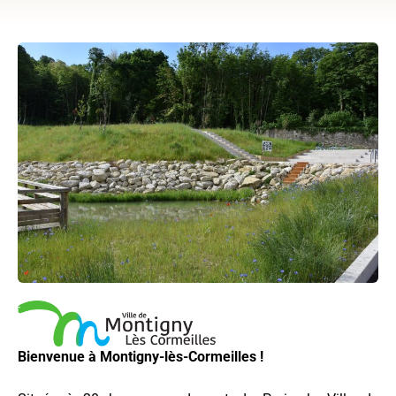
Bienvenue à Montigny-lès-Cormeilles !