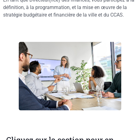
définition, à la programmation, et la mise en œuvre de la
stratégie budgétaire et financière de la ville et du CCAS.
Cliquez sur la section pour en