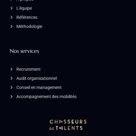
L'équipe
Références
Méthodologie
Nos services
Recrutement
Audit organisationnel
Conseil en management
Accompagnement des mobilités