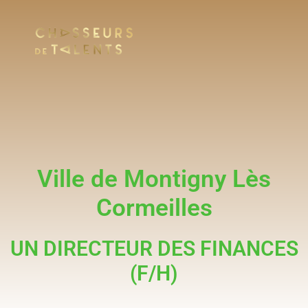
Ville de Montigny Lès
Cormeilles
UN DIRECTEUR DES FINANCES
(F/H)