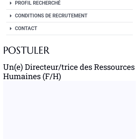
PROFIL RECHERCHÉ
CONDITIONS DE RECRUTEMENT
CONTACT
POSTULER
Un(e) Directeur/trice des Ressources
Humaines (F/H)