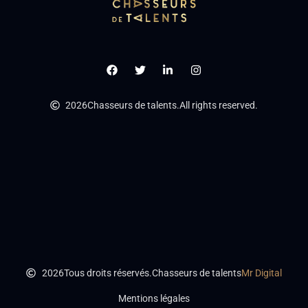
2026
Chasseurs de talents.
All rights reserved.
2026
Tous droits réservés.
Chasseurs de talents
Mr Digital
Mentions légales