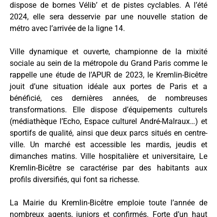
dispose de bornes Vélib’ et de pistes cyclables. A l’été
2024, elle sera desservie par une nouvelle station de
métro avec l’arrivée de la ligne 14.
Ville dynamique et ouverte, championne de la mixité
sociale au sein de la métropole du Grand Paris comme le
rappelle une étude de l’APUR de 2023, le Kremlin-Bicêtre
jouit d’une situation idéale aux portes de Paris et a
bénéficié, ces dernières années, de nombreuses
transformations. Elle dispose d’équipements culturels
(médiathèque l’Echo, Espace culturel André-Malraux…) et
sportifs de qualité, ainsi que deux parcs situés en centre-
ville. Un marché est accessible les mardis, jeudis et
dimanches matins. Ville hospitalière et universitaire, Le
Kremlin-Bicêtre se caractérise par des habitants aux
profils diversifiés, qui font sa richesse.
La Mairie du Kremlin-Bicêtre emploie toute l’année de
nombreux agents, juniors et confirmés. Forte d’un haut