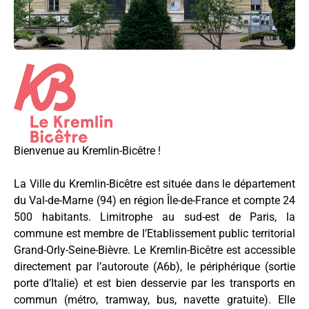
Bienvenue au Kremlin-Bicêtre !
La Ville du Kremlin-Bicêtre est située dans le département
du Val-de-Marne (94) en région Île-de-France et compte 24
500 habitants. Limitrophe au sud-est de Paris, la
commune est membre de l’Etablissement public territorial
Grand-Orly-Seine-Bièvre. Le Kremlin-Bicêtre est accessible
directement par l’autoroute (A6b), le périphérique (sortie
porte d’Italie) et est bien desservie par les transports en
commun (métro, tramway, bus, navette gratuite). Elle