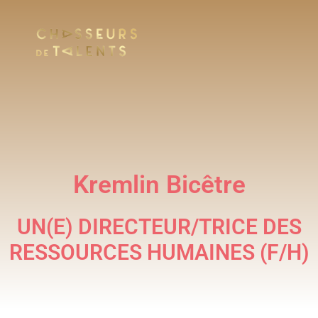
Kremlin Bicêtre
UN(E) DIRECTEUR/TRICE DES
RESSOURCES HUMAINES (F/H)