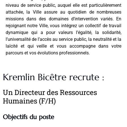
niveau de service public, auquel elle est particulièrement
attachée, la Ville assure au quotidien de nombreuses
missions dans des domaines d’intervention variés. En
rejoignant notre Ville, vous intégrez un collectif de travail
dynamique qui a pour valeurs l’égalité, la solidarité,
l’universalité de l’accès au service public, la neutralité et la
laïcité et qui veille et vous accompagne dans votre
parcours et vos évolutions professionnels.
Kremlin Bicêtre recrute :
Un Directeur des Ressources
Humaines (F/H)
Objectifs du poste