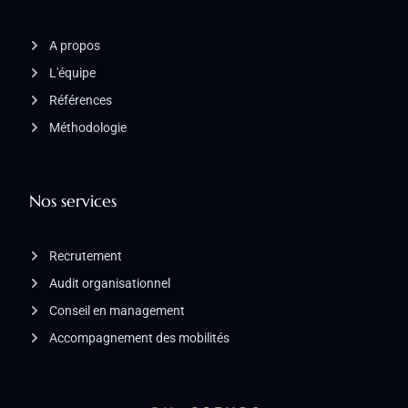
A propos
L'équipe
Références
Méthodologie
Nos services
Recrutement
Audit organisationnel
Conseil en management
Accompagnement des mobilités