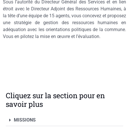
Sous l’autorité du Directeur Général des Services et en lien
étroit avec le Directeur Adjoint des Ressources Humaines, à
la tête d’une équipe de 15 agents, vous concevez et proposez
une stratégie de gestion des ressources humaines en
adéquation avec les orientations politiques de la commune.
Vous en pilotez la mise en œuvre et l’évaluation.
Cliquez sur la section pour en
savoir plus
MISSIONS