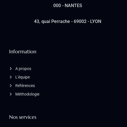
000 - NANTES
43, quai Perrache - 69002 - LYON
Information
A propos
L'équipe
Références
Méthodologie
Nos services