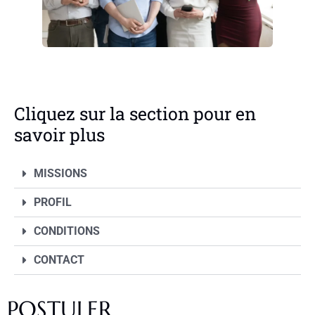
Cliquez sur la section pour en
savoir plus
MISSIONS
PROFIL
CONDITIONS
CONTACT
POSTULER