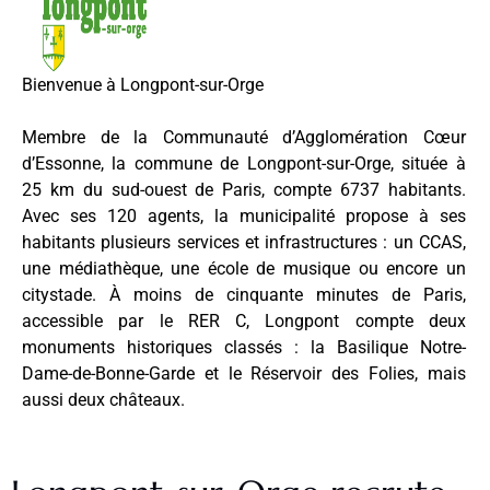
Bienvenue à Longpont-sur-Orge
Membre de la Communauté d’Agglomération Cœur
d’Essonne, la commune de Longpont-sur-Orge, située à
25 km du sud-ouest de Paris, compte
6737 habitants.
Avec ses 120 agents, la municipalité propose à ses
habitants plusieurs services et infrastructures : un CCAS,
une médiathèque, une école de musique ou encore un
citystade. À moins de cinquante minutes de Paris,
accessible par le RER C, Longpont compte deux
monuments historiques classés : la Basilique Notre-
Dame-de-Bonne-Garde et le Réservoir des Folies, mais
aussi deux châteaux.