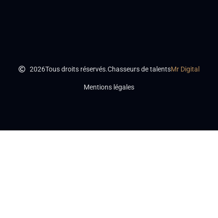
2026
Tous droits réservés.
Chasseurs de talents
Mr Digital
Mentions légales