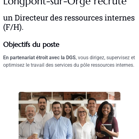
Longpont-sur-Orge recrute
un Directeur des ressources internes
(F/H).
Objectifs du poste
En partenariat étroit avec la DGS
, vous dirigez, supervisez et
optimisez le travail des services du pôle ressources internes.