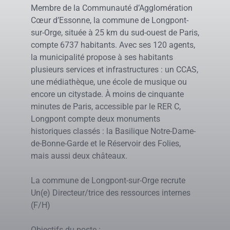
Membre de la Communauté d’Agglomération
Cœur d’Essonne, la commune de Longpont-
sur-Orge, située à 25 km du sud-ouest de Paris,
compte 6737 habitants. Avec ses 120 agents,
la municipalité propose à ses habitants
plusieurs services et infrastructures : un CCAS,
une médiathèque, une école de musique ou
encore un citystade. À moins de cinquante
minutes de Paris, accessible par le RER C,
Longpont compte deux monuments
historiques classés : la Basilique Notre-Dame-
de-Bonne-Garde et le Réservoir des Folies,
mais aussi deux châteaux.
La commune de Longpont-sur-Orge recrute
Un(e) Directeur/trice des ressources internes
(F/H)
Objectifs du poste :