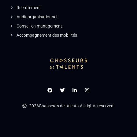
Recrutement
Audit organisationnel
Conseil en management
Accompagnement des mobilités
2026
Chasseurs de talents.
All rights reserved.