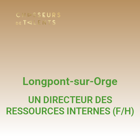
Longpont-sur-Orge
UN DIRECTEUR DES
RESSOURCES INTERNES (F/H)