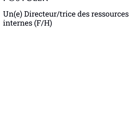
Un(e) Directeur/trice des ressources
internes (F/H)