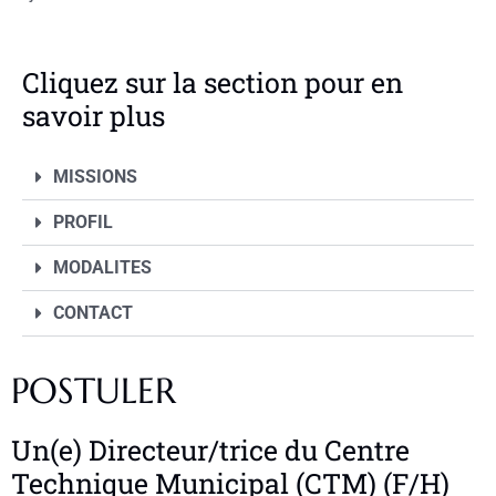
Cliquez sur la section pour en
savoir plus
MISSIONS
PROFIL
MODALITES
CONTACT
POSTULER
Un(e) Directeur/trice du Centre
Technique Municipal (CTM) (F/H)