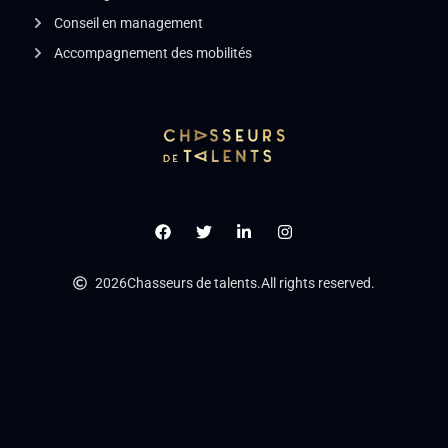
Conseil en management
Accompagnement des mobilités
2026
Chasseurs de talents.
All rights reserved.