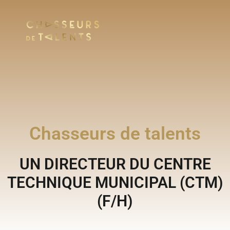
Chasseurs de talents
UN DIRECTEUR DU CENTRE
TECHNIQUE MUNICIPAL (CTM)
(F/H)