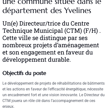
une commune située dans le
département des Yvelines
Un(e) Directeur/trice du Centre
Technique Municipal (CTM) (F/H) .
Cette ville se distingue par ses
nombreux projets d’aménagement
et son engagement en faveur du
développement durable.
Objectifs du poste
Le développement de projets de réhabilitations de bâtiments
et les actions en faveur de l’efficacité énergétique, nécessite
un encadrement fort et une vision innovante. Le Directeur du
CTM jouera un rôle clé dans l’accompagnement de ces
enjeux.