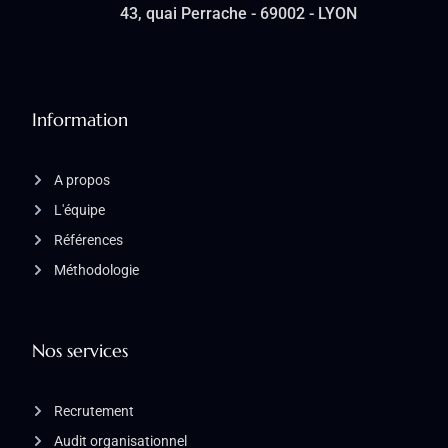
43, quai Perrache - 69002 - LYON
Information
A propos
L'équipe
Références
Méthodologie
Nos services
Recrutement
Audit organisationnel