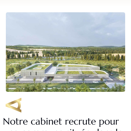
Notre cabinet recrute pour