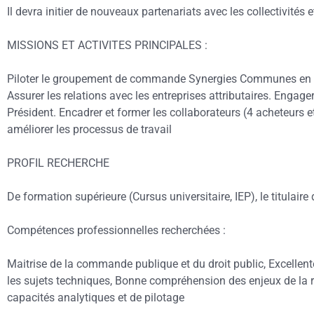
Il devra initier de nouveaux partenariats avec les collectivités e
MISSIONS ET ACTIVITES PRINCIPALES :
Piloter le groupement de commande Synergies Communes en lien 
Assurer les relations avec les entreprises attributaires. Engager
Président. Encadrer et former les collaborateurs (4 acheteurs et
améliorer les processus de travail
PROFIL RECHERCHE
De formation supérieure (Cursus universitaire, IEP), le titula
Compétences professionnelles recherchées :
Maitrise de la commande publique et du droit public, Excellen
les sujets techniques, Bonne compréhension des enjeux de la re
capacités analytiques et de pilotage