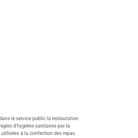
ans le service public la restauration
ègles d'hygiène sanitaires par la
utilisées à la confection des repas.