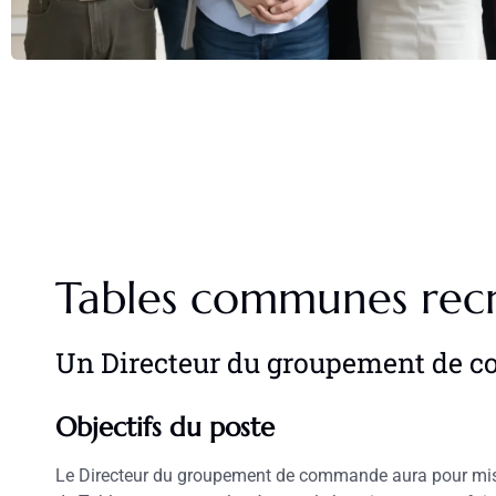
Tables communes rec
Un Directeur du groupement de 
Objectifs du poste
Le Directeur du groupement de commande aura pour missi