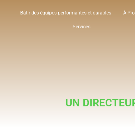
Bâtir des équipes performantes et durables
À Pr
Services
UN DIRECTEU