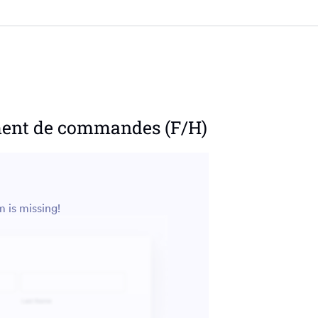
ement de commandes (F/H)