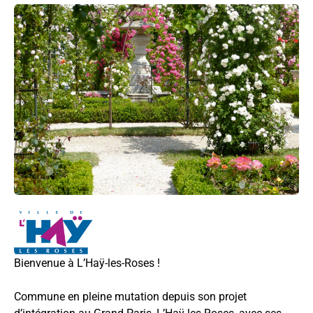
Bienvenue à L’Haÿ-les-Roses !
Commune en pleine mutation depuis son projet