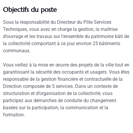
Objectifs du poste
Sous la responsabilité du Directeur du Pôle Services
Techniques, vous avez en charge la gestion, la maîtrise
d’ouvrage et les travaux sur l’ensemble du patrimoine bâti de
la collectivité comportant à ce jour environ 25 bâtiments
communaux.
Vous veillez à la mise en œuvre des projets de la ville tout en
garantissant la sécurité des
occupants et usagers. Vous êtes
responsable de la gestion financière et contractuelle de la
Direction composée de 5 services. Dans un contexte de
structuration et d’organisation de la collectivité, vous
participez aux démarches de conduite du changement
basées sur la participation, la communication et la
formation.