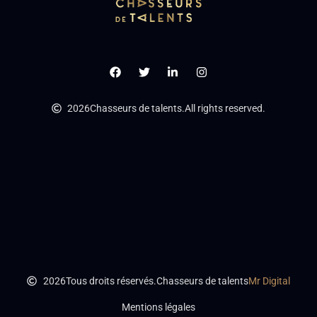
2026
Chasseurs de talents.
All rights reserved.
2026
Tous droits réservés.
Chasseurs de talents
Mr Digital
Mentions légales