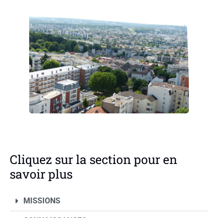
Cliquez sur la section pour en
savoir plus
MISSIONS