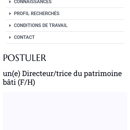
CONNAISSANCES
PROFIL RECHERCHÉS
CONDITIONS DE TRAVAIL
CONTACT
POSTULER
un(e) Directeur/trice du patrimoine
bâti (F/H)