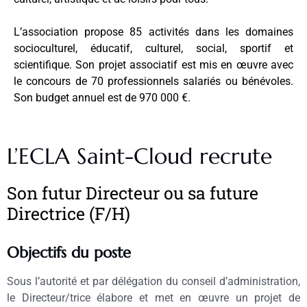
L’association propose 85 activités dans les domaines
socioculturel, éducatif, culturel, social, sportif et
scientifique. Son projet associatif est mis en œuvre avec
le concours de 70 professionnels salariés ou bénévoles.
Son budget annuel est de 970 000 €.
L’ECLA Saint-Cloud recrute
Son futur Directeur ou sa future
Directrice (F/H)
Objectifs du poste
Sous l’autorité et par délégation du conseil d’administration,
le Directeur/trice élabore et met en œuvre un projet de