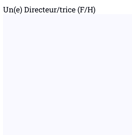
Un(e) Directeur/trice (F/H)