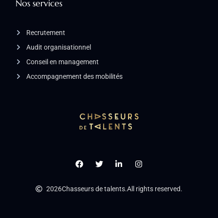
Nos services
Recrutement
Audit organisationnel
Conseil en management
Accompagnement des mobilités
2026
Chasseurs de talents.
All rights reserved.