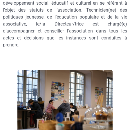
développement social, éducatif et culturel en se référant à
l’objet des statuts de l’association. Technicien(ne) des
politiques jeunesse, de l’éducation populaire et de la vie
associative, le/la Directeur/trice est chargé(e)
d’accompagner et conseiller l’association dans tous les
actes et décisions que les instances sont conduites à
prendre.