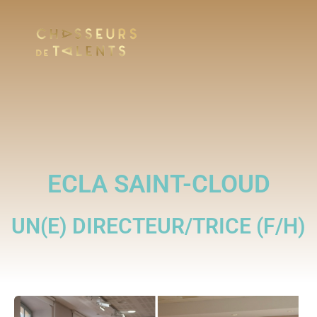
ECLA SAINT-CLOUD
UN(E) DIRECTEUR/TRICE (F/H)