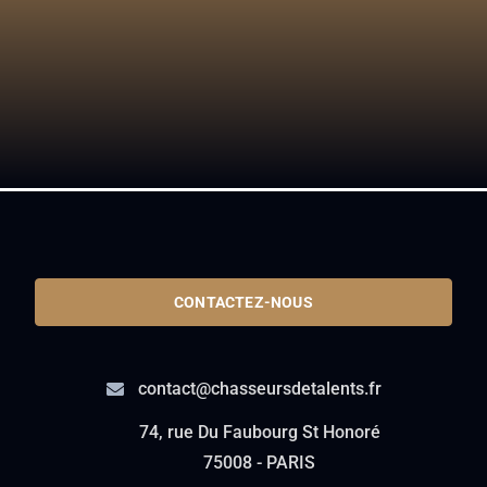
CONTACTEZ-NOUS
contact@chasseursdetalents.fr
74, rue Du Faubourg St Honoré
75008 - PARIS