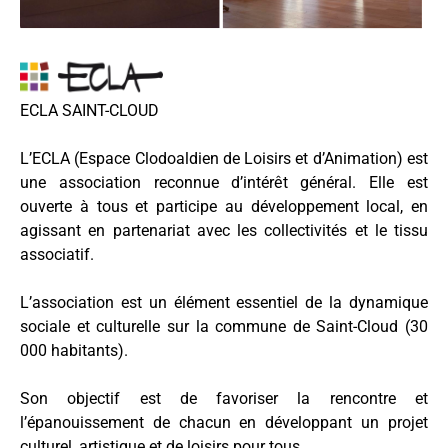
ECLA SAINT-CLOUD
L’ECLA (Espace Clodoaldien de Loisirs et d’Animation) est
une association reconnue d’intérêt général. Elle est
ouverte à tous et participe au développement local, en
agissant en partenariat avec les collectivités et le tissu
associatif.
L’association est un élément essentiel de la dynamique
sociale et culturelle sur la commune de Saint-Cloud (30
000 habitants).
Son objectif est de favoriser la rencontre et
l’épanouissement de chacun en développant un projet
culturel, artistique et de loisirs pour tous.