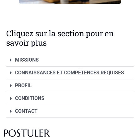
Cliquez sur la section pour en
savoir plus
MISSIONS
CONNAISSANCES ET COMPÉTENCES REQUISES
PROFIL
CONDITIONS
CONTACT
POSTULER