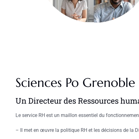
Sciences Po Grenoble
Un Directeur des Ressources huma
Le service RH est un maillon essentiel du fonctionnement
– Il met en œuvre la politique RH et les décisions de la D