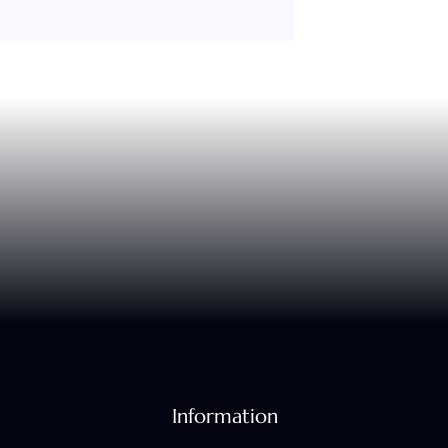
Information