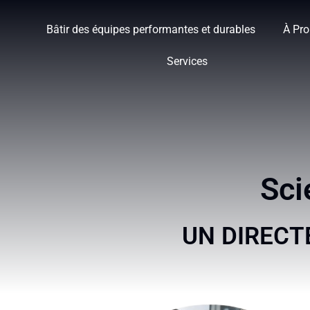
Bâtir des équipes performantes et durables
À Pr
Services
Sci
UN DIRECT