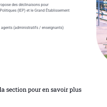
 propose des déclinaisons pour
s Politiques (IEP) et le Grand Établissement
des agents (administratifs / enseignants)
la section pour en savoir plus