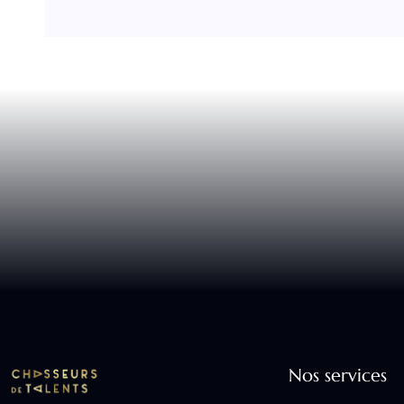
Nos services