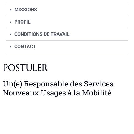
MISSIONS
PROFIL
CONDITIONS DE TRAVAIL
CONTACT
POSTULER
Un(e) Responsable des Services
Nouveaux Usages à la Mobilité