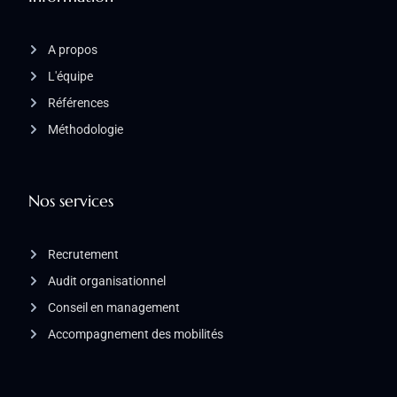
A propos
L'équipe
Références
Méthodologie
Nos services
Recrutement
Audit organisationnel
Conseil en management
Accompagnement des mobilités