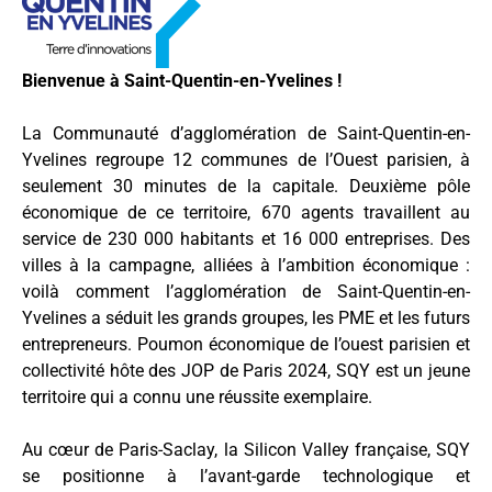
Bienvenue à Saint-Quentin-en-Yvelines !
La Communauté d’agglomération de Saint-Quentin-en-
Yvelines regroupe 12 communes de l’Ouest parisien, à
seulement 30 minutes de la capitale. Deuxième pôle
économique de ce territoire, 670 agents travaillent au
service de 230 000 habitants et 16 000 entreprises. Des
villes à la campagne, alliées à l’ambition économique :
voilà comment l’agglomération de Saint-Quentin-en-
Yvelines a séduit les grands groupes, les PME et les futurs
entrepreneurs. Poumon économique de l’ouest parisien et
collectivité hôte des JOP de Paris 2024, SQY est un jeune
territoire qui a connu une réussite exemplaire.
Au cœur de Paris-Saclay, la Silicon Valley française, SQY
se positionne à l’avant-garde technologique et