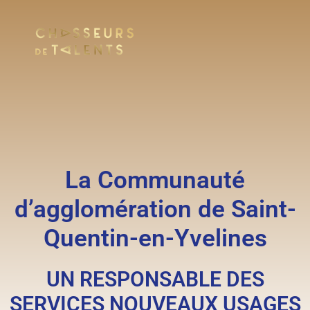
La Communauté
d’agglomération de Saint-
Quentin-en-Yvelines
UN RESPONSABLE DES
SERVICES NOUVEAUX USAGES