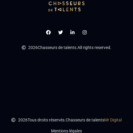
2026
Chasseurs de talents.
All rights reserved.
2026
Tous droits réservés.
Chasseurs de talents
Mr Digital
Mentions légales