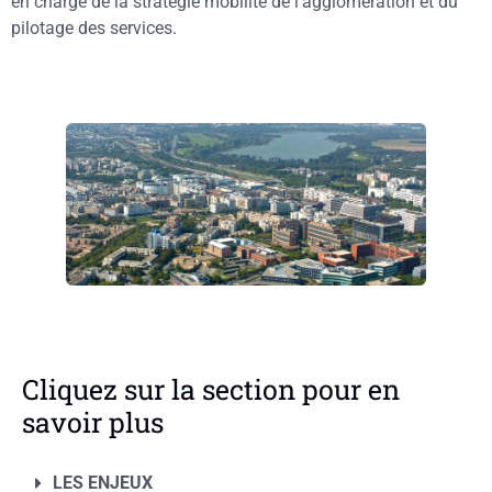
en charge de la stratégie mobilité de l’agglomération et du
pilotage des services.
Cliquez sur la section pour en
savoir plus
LES ENJEUX