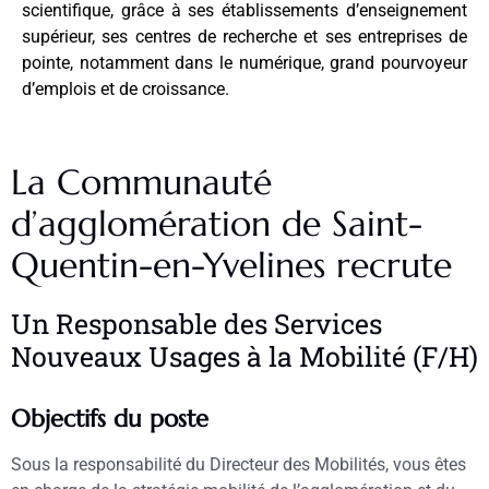
scientifique, grâce à ses établissements d’enseignement
supérieur, ses centres de recherche et ses entreprises de
pointe, notamment dans le numérique, grand pourvoyeur
d’emplois et de croissance.
La Communauté
d’agglomération de Saint-
Quentin-en-Yvelines recrute
Un Responsable des Services
Nouveaux Usages à la Mobilité (F/H)
Objectifs du poste
Sous la responsabilité du Directeur des Mobilités, vous êtes