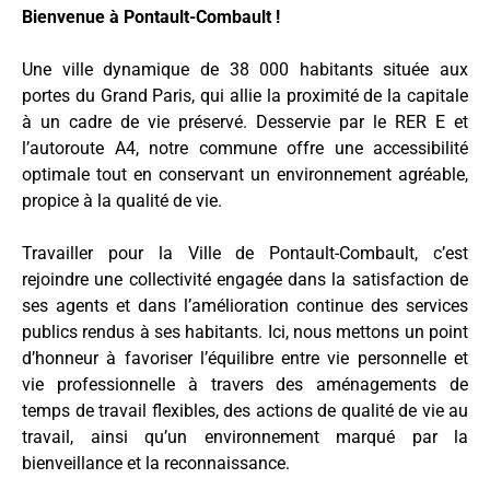
Bienvenue à Pontault-Combault !
Une ville dynamique de 38 000 habitants située aux
portes du Grand Paris, qui allie la proximité de la capitale
à un cadre de vie préservé. Desservie par le RER E et
l’autoroute A4, notre commune offre une accessibilité
optimale tout en conservant un environnement agréable,
propice à la qualité de vie.
Travailler pour la Ville de Pontault-Combault, c’est
rejoindre une collectivité engagée dans la satisfaction de
ses agents et dans l’amélioration continue des services
publics rendus à ses habitants. Ici, nous mettons un point
d’honneur à favoriser l’équilibre entre vie personnelle et
vie professionnelle à travers des aménagements de
temps de travail flexibles, des actions de qualité de vie au
travail, ainsi qu’un environnement marqué par la
bienveillance et la reconnaissance.