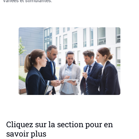
variées et stimulantes.
Cliquez sur la section pour en
savoir plus