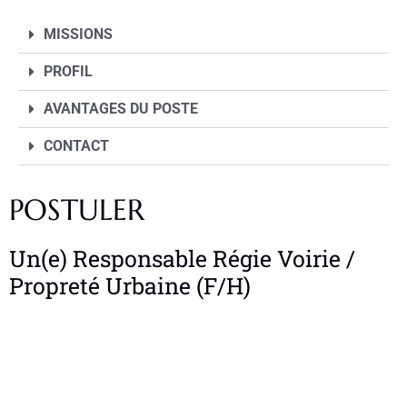
MISSIONS
PROFIL
AVANTAGES DU POSTE
CONTACT
POSTULER
Un(e) Responsable Régie Voirie /
Propreté Urbaine (F/H)