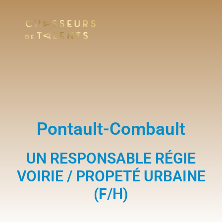
Pontault-Combault
UN RESPONSABLE RÉGIE
VOIRIE / PROPETÉ URBAINE
(F/H)