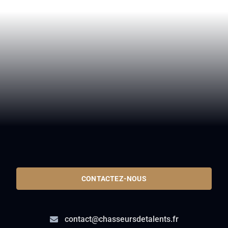
CONTACTEZ-NOUS
contact@chasseursdetalents.fr