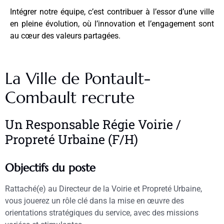
Intégrer notre équipe, c’est contribuer à l’essor d’une ville
en pleine évolution, où l’innovation et l’engagement sont
au cœur des valeurs partagées.
La Ville de Pontault-
Combault recrute
Un Responsable Régie Voirie /
Propreté Urbaine (F/H)
Objectifs du poste
Rattaché(e) au Directeur de la Voirie et Propreté Urbaine,
vous jouerez un rôle clé dans la mise en œuvre des
orientations stratégiques du service, avec des missions