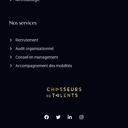
Nos services
Recrutement
Audit organisationnel
Conseil en management
Accompagnement des mobilités