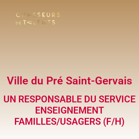
Ville du Pré Saint-Gervais
UN RESPONSABLE DU SERVICE
ENSEIGNEMENT
FAMILLES/USAGERS (F/H)