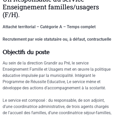
Enseignement familles/usagers
(F/H).
Attaché territorial – Catégorie A – Temps complet
Recrutement par voie statutaire ou, à défaut, contractuelle
Objectifs du poste
Au sein de la direction Grandir au Pré, le service
Enseignement Famille et Usagers met en œuvre la politique
éducative impulsée par la municipalité. Intégrant le
Programme de Réussite Educative, Le service mène et
développe des actions d’accompagnement à la scolarité.
Le service est composé : du responsable, de son adjoint,
d’une coordinatrice administrative, de trois agents chargés
de l’accueil des familles, d’une coordinatrice séjour-familles,