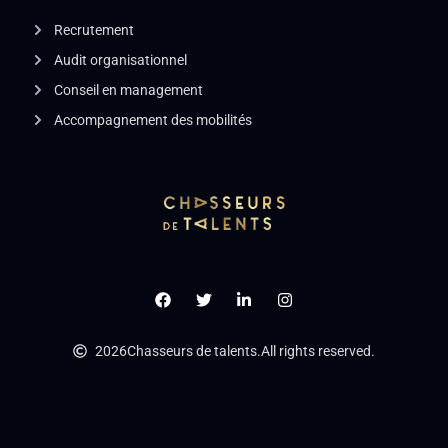
Recrutement
Audit organisationnel
Conseil en management
Accompagnement des mobilités
2026
Chasseurs de talents.
All rights reserved.