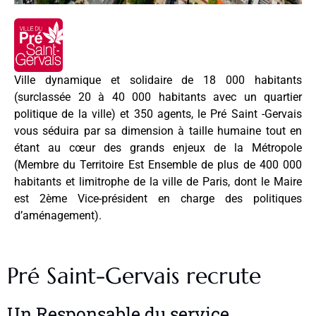
Ville dynamique et solidaire de 18 000 habitants
(surclassée 20 à 40 000 habitants avec un quartier
politique de la ville) et 350 agents, le Pré Saint -Gervais
vous séduira par sa dimension à taille humaine tout en
étant au cœur des grands enjeux de la Métropole
(Membre du Territoire Est Ensemble de plus de 400 000
habitants et limitrophe de la ville de Paris, dont le Maire
est 2ème Vice-président en charge des politiques
d’aménagement).
Pré Saint-Gervais recrute
Un Responsable du service