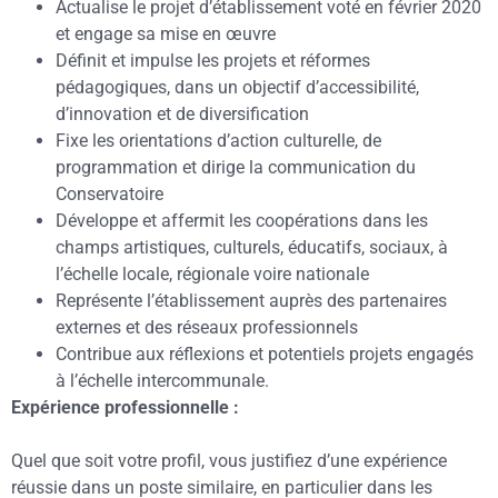
Actualise le projet d’établissement voté en février 2020
et engage sa mise en œuvre
Définit et impulse les projets et réformes
pédagogiques, dans un objectif d’accessibilité,
d’innovation et de diversification
Fixe les orientations d’action culturelle, de
programmation et dirige la communication du
Conservatoire
Développe et affermit les coopérations dans les
champs artistiques, culturels, éducatifs, sociaux, à
l’échelle locale, régionale voire nationale
Représente l’établissement auprès des partenaires
externes et des réseaux professionnels
Contribue aux réflexions et potentiels projets engagés
à l’échelle intercommunale.
Expérience professionnelle :
Quel que soit votre profil, vous justifiez d’une expérience
réussie dans un poste similaire, en particulier dans les