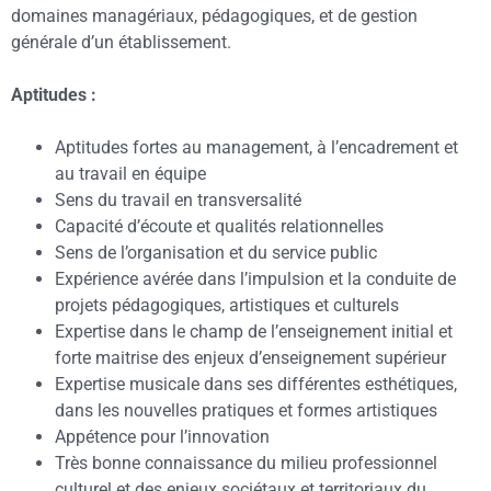
domaines managériaux, pédagogiques, et de gestion
générale d’un établissement.
Aptitudes :
Aptitudes fortes au management, à l’encadrement et
au travail en équipe
Sens du travail en transversalité
Capacité d’écoute et qualités relationnelles
Sens de l’organisation et du service public
Expérience avérée dans l’impulsion et la conduite de
projets pédagogiques, artistiques et culturels
Expertise dans le champ de l’enseignement initial et
forte maitrise des enjeux d’enseignement supérieur
Expertise musicale dans ses différentes esthétiques,
dans les nouvelles pratiques et formes artistiques
Appétence pour l’innovation
Très bonne connaissance du milieu professionnel
culturel et des enjeux sociétaux et territoriaux du