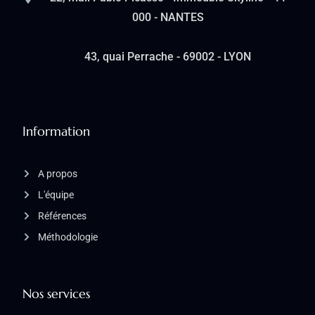
000 - NANTES
43, quai Perrache - 69002 - LYON
Information
A propos
L'équipe
Références
Méthodologie
Nos services