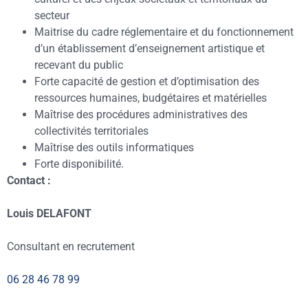
secteur
Maitrise du cadre réglementaire et du fonctionnement
d’un établissement d’enseignement artistique et
recevant du public
Forte capacité de gestion et d’optimisation des
ressources humaines, budgétaires et matérielles
Maîtrise des procédures administratives des
collectivités territoriales
Maîtrise des outils informatiques
Forte disponibilité.
Contact :
Louis DELAFONT
Consultant en recrutement
06 28 46 78 99