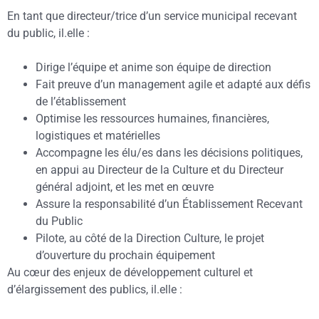
En tant que directeur/trice d’un service municipal recevant
du public, il.elle :
Dirige l’équipe et anime son équipe de direction
Fait preuve d’un management agile et adapté aux défis
de l’établissement
Optimise les ressources humaines, financières,
logistiques et matérielles
Accompagne les élu/es dans les décisions politiques,
en appui au Directeur de la Culture et du Directeur
général adjoint, et les met en œuvre
Assure la responsabilité d’un Établissement Recevant
du Public
Pilote, au côté de la Direction Culture, le projet
d’ouverture du prochain équipement
Au cœur des enjeux de développement culturel et
d’élargissement des publics, il.elle :