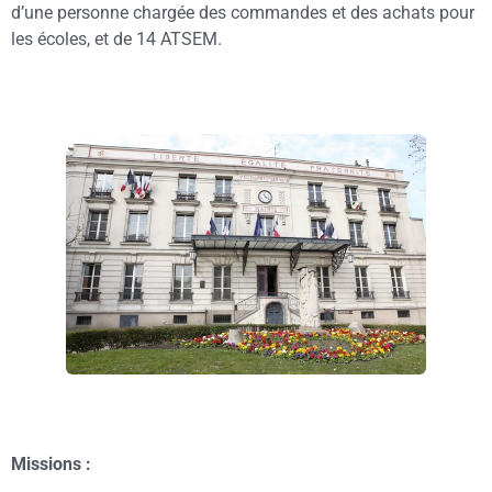
d’une personne chargée des commandes et des achats pour
les écoles, et de 14 ATSEM.
Missions :