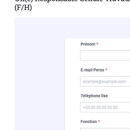
(F/H)