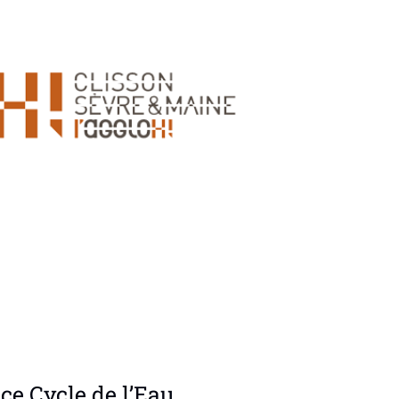
ce Cycle de l’Eau