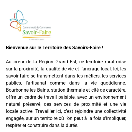
Bienvenue sur le Territoire des Savoirs-Faire !
Au cœur de la Région Grand Est, ce territoire rural mise
sur la proximité, la qualité de vie et l’ancrage local. Ici, les
savoir-faire se transmettent dans les métiers, les services
publics, l’artisanat comme dans la vie quotidienne.
Bourbonne les Bains, station thermale et cité de caractère,
offre un cadre de travail paisible, avec un environnement
naturel préservé, des services de proximité et une vie
locale active. Travailler ici, c’est rejoindre une collectivité
engagée, sur un territoire où l’on peut à la fois s’impliquer,
respirer et construire dans la durée.