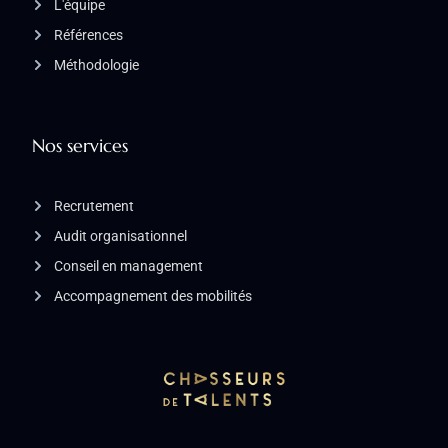
L'équipe
Références
Méthodologie
Nos services
Recrutement
Audit organisationnel
Conseil en management
Accompagnement des mobilités