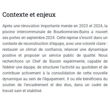
Contexte et enjeux
Après une rénovation importante menée en 2023 et 2024, la
piscine intercommunale de Bourbonne-les-Bains a rouvert
ses portes en septembre 2024. Cette reprise s’inscrit dans un
contexte de reconstruction d’équipe, avec une volonté claire :
restaurer un climat de confiance, relancer une dynamique
positive et proposer un service public de qualité. Nous
recherchons un Chef de Bassin expérimenté, capable de
fédérer une équipe, de structurer l’activité au quotidien et de
contribuer activement à la consolidation de cette nouvelle
dynamique au sein de l’équipement. Il ou elle bénéficiera du
soutien de l’encadrement et des élus, dans un cadre de
travail sain et stabilisé.