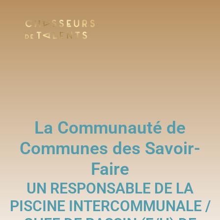
La Communauté de
Communes des Savoir-
Faire
UN RESPONSABLE DE LA
PISCINE INTERCOMMUNALE /