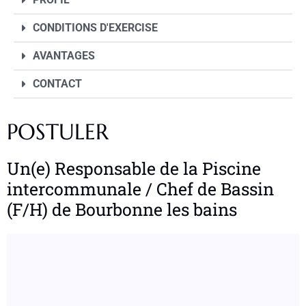
CONDITIONS D'EXERCISE
AVANTAGES
CONTACT
POSTULER
Un(e) Responsable de la Piscine
intercommunale / Chef de Bassin
(F/H) de Bourbonne les bains