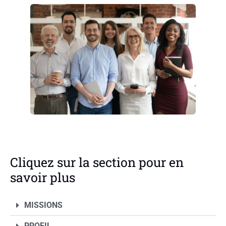
Cliquez sur la section pour en
savoir plus
MISSIONS
PROFIL