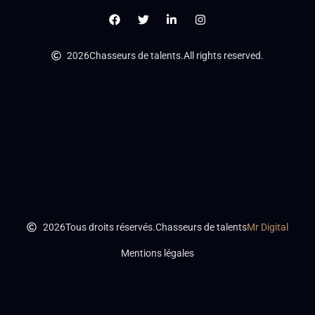
2026
Chasseurs de talents.
All rights reserved.
2026
Tous droits réservés.
Chasseurs de talents
Mr Digital
Mentions légales