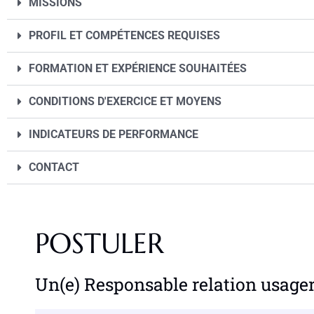
MISSIONS
PROFIL ET COMPÉTENCES REQUISES
FORMATION ET EXPÉRIENCE SOUHAITÉES
CONDITIONS D'EXERCICE ET MOYENS
INDICATEURS DE PERFORMANCE
CONTACT
POSTULER
Un(e) Responsable relation usager