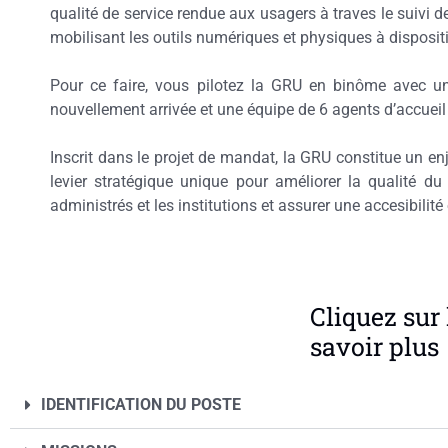
qualité de service rendue aux usagers
à traves le suivi 
mobilisant les outils numériques et physiques à disposit
Pour ce faire, vous pilotez la GRU en binôme avec un
nouvellement arrivée et une équipe de 6 agents d’accueil
Inscrit dans le projet de mandat, la GRU constitue un enj
levier stratégique unique pour améliorer la qualité du s
administrés et les institutions et assurer une accesibilité
Cliquez sur 
savoir plus
IDENTIFICATION DU POSTE