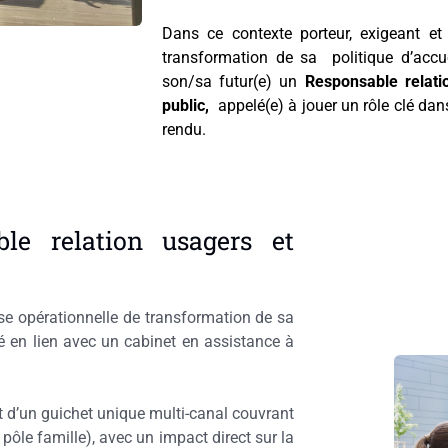
Dans ce contexte porteur, exigeant et 
transformation de sa
politique d’accu
son/sa futur(e)
un
Responsable relati
public
,
appelé(e) à jouer un rôle clé dan
rendu.
le relation usagers et
se opérationnelle de transformation de sa
né en lien avec un cabinet en assistance à
 d’un guichet unique multi-canal couvrant
, pôle famille), avec un impact direct sur la