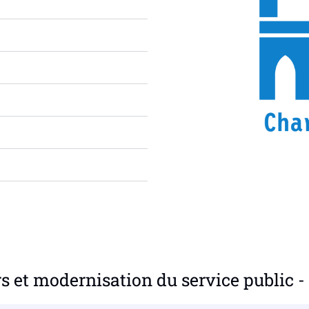
s et modernisation du service public -