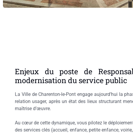
Enjeux du poste de Responsab
modernisation du service public
La Ville de Charenton-le-Pont engage aujourd’hui la pha
relation usager, après un état des lieux structurant me
maîtrise d’œuvre.
Au cœur de cette dynamique, vous pilotez le déploiement
des services clés (accueil, enfance, petite enfance, voirie