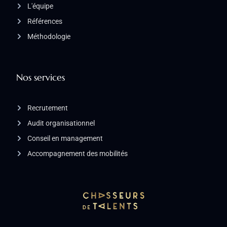
L'équipe
Références
Méthodologie
Nos services
Recrutement
Audit organisationnel
Conseil en management
Accompagnement des mobilités