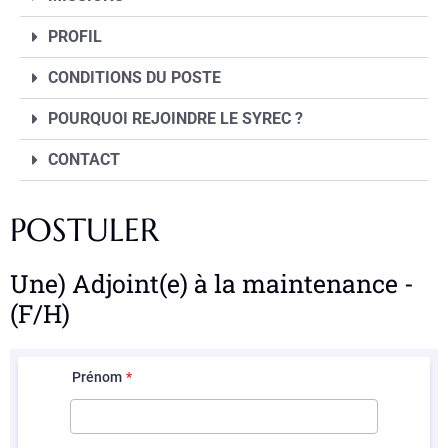
PROFIL
CONDITIONS DU POSTE
POURQUOI REJOINDRE LE SYREC ?
CONTACT
POSTULER
Une) Adjoint(e) à la maintenance -
(F/H)