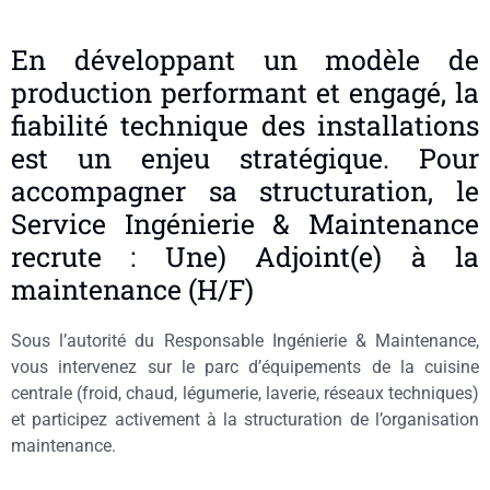
En développant un modèle de
production performant et engagé, la
fiabilité technique des installations
est un enjeu stratégique. Pour
accompagner sa structuration, le
Service Ingénierie & Maintenance
recrute : Une) Adjoint(e) à la
maintenance (H/F)
Sous l’autorité du Responsable Ingénierie & Maintenance,
vous intervenez sur le parc d’équipements de la cuisine
centrale (froid, chaud, légumerie, laverie, réseaux techniques)
et participez activement à la structuration de l’organisation
maintenance.