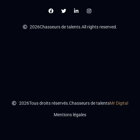
2026
Chasseurs de talents.
All rights reserved.
2026
Tous droits réservés.
Chasseurs de talents
Mr Digital
Mentions légales