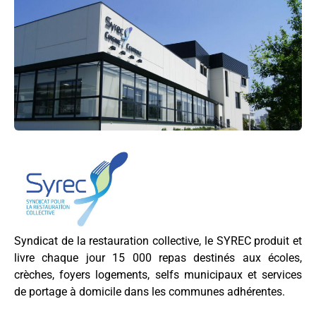
Syndicat de la restauration collective, le SYREC produit et
livre chaque jour 15 000 repas destinés aux écoles,
crèches, foyers logements, selfs municipaux et services
de portage à domicile dans les communes adhérentes.