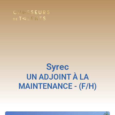
Syrec
UN ADJOINT À LA
MAINTENANCE - (F/H)