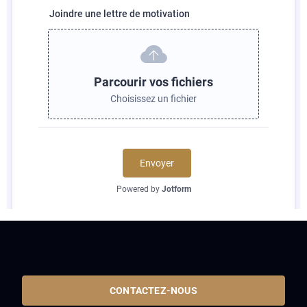
CONTACTEZ-NOUS