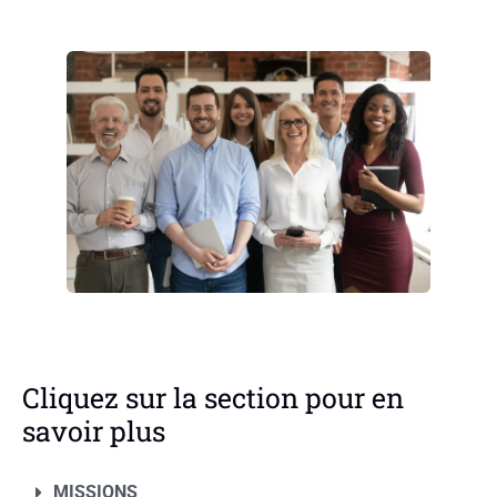
Cliquez sur la section pour en
savoir plus
MISSIONS