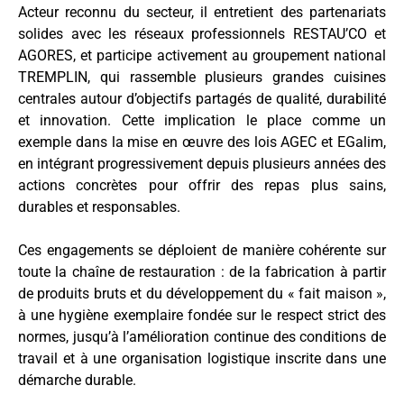
Acteur reconnu du secteur, il entretient des partenariats
solides avec les réseaux professionnels RESTAU’CO et
AGORES, et participe activement au groupement national
TREMPLIN, qui rassemble plusieurs grandes cuisines
centrales autour d’objectifs partagés de qualité, durabilité
et innovation. Cette implication le place comme un
exemple dans la mise en œuvre des lois AGEC et EGalim,
en intégrant progressivement depuis plusieurs années des
actions concrètes pour offrir des repas plus sains,
durables et responsables.
Ces engagements se déploient de manière cohérente sur
toute la chaîne de restauration : de la fabrication à partir
de produits bruts et du développement du « fait maison »,
à une hygiène exemplaire fondée sur le respect strict des
normes, jusqu’à l’amélioration continue des conditions de
travail et à une organisation logistique inscrite dans une
démarche durable.