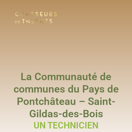
La Communauté de
communes du Pays de
Pontchâteau – Saint-
Gildas-des-Bois
UN TECHNICIEN