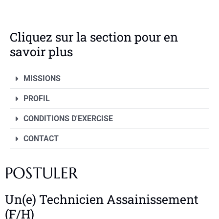
Cliquez sur la section pour en
savoir plus
MISSIONS
PROFIL
CONDITIONS D'EXERCISE
CONTACT
POSTULER
Un(e) Technicien Assainissement
(F/H)