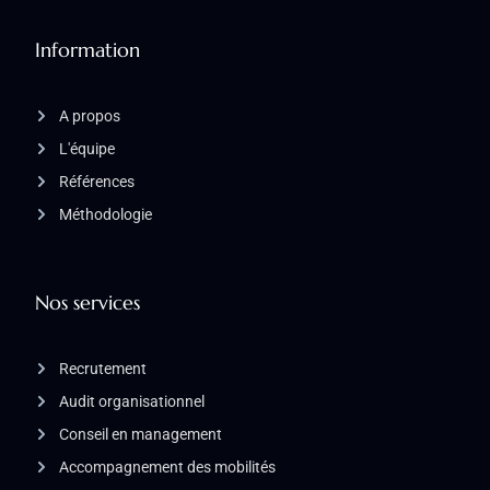
Information
A propos
L'équipe
Références
Méthodologie
Nos services
Recrutement
Audit organisationnel
Conseil en management
Accompagnement des mobilités