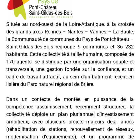
Située au nord-ouest de la Loire-Atlantique, à la croisée
des grands axes Rennes – Nantes – Vannes – La Baule,
la Communauté de communes du Pays de Pontchâteau –
Saint-Gildas-des-Bois regroupe 9 communes et 36 232
habitants. Cette collectivité à taille humaine, composée de
170 agents, se distingue par une organisation souple et
transversale, une gestion fondée sur la confiance, et un
cadre de travail attractif, au sein d’un bâtiment récent en
lisière du Parc naturel régional de Brière.
Dans un contexte de montée en puissance de la
compétence assainissement, récemment structurée, la
collectivité déploie un plan pluriannuel d’investissement
ambitieux, avec plusieurs projets majeurs déjà lancés
(réhabilitation de stations, renouvellement de réseaux,
modernisation d’équipements), et un programme de