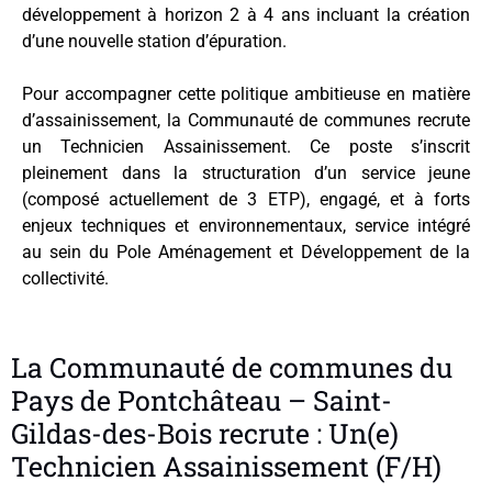
développement à horizon 2 à 4 ans incluant la création
d’une nouvelle station d’épuration.
Pour accompagner cette politique ambitieuse en matière
d’assainissement, la Communauté de communes recrute
un Technicien Assainissement. Ce poste s’inscrit
pleinement dans la structuration d’un service jeune
(composé actuellement de 3 ETP), engagé, et à forts
enjeux techniques et environnementaux, service intégré
au sein du Pole Aménagement et Développement de la
collectivité.
La Communauté de communes du
Pays de Pontchâteau – Saint-
Gildas-des-Bois recrute : Un(e)
Technicien Assainissement (F/H)