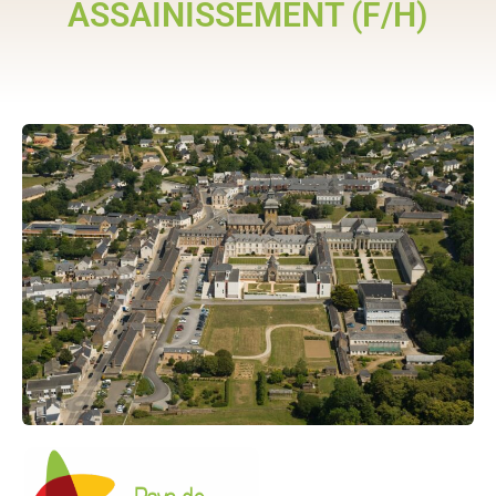
ASSAINISSEMENT (F/H)