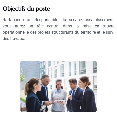
Objectifs du poste
Rattaché(e) au Responsable du service assainissement,
vous aurez un rôle central dans la mise en œuvre
opérationnelle des projets structurants du territoire et le suivi
des travaux.