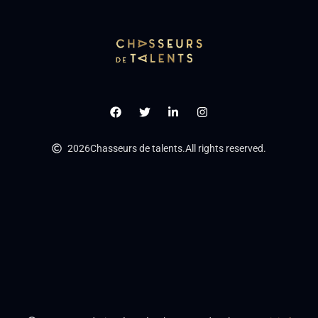
2026
Chasseurs de talents.
All rights reserved.