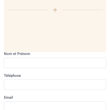
Nom et Prénom
Téléphone
Email