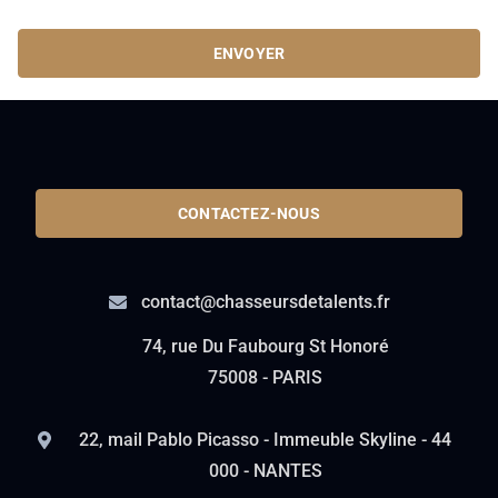
ENVOYER
CONTACTEZ-NOUS
contact@chasseursdetalents.fr
74, rue Du Faubourg St Honoré
75008 - PARIS
22, mail Pablo Picasso - Immeuble Skyline - 44
000 - NANTES