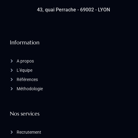
43, quai Perrache - 69002 - LYON
Information
A propos
L'équipe
Références
Méthodologie
Nos services
Recrutement