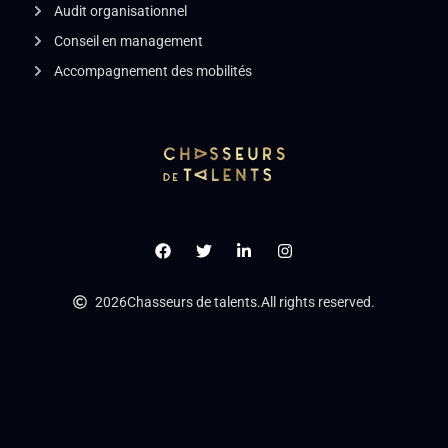
Audit organisationnel
Conseil en management
Accompagnement des mobilités
2026
Chasseurs de talents.
All rights reserved.