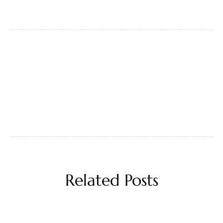
Related Posts