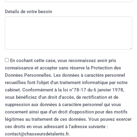
Details de votre besoin
En cochant cette case, vous reconnaissez avoir pris
connaissance et accepter sans réserve la Protection des
Données Personnelles. Les données à caractère personnel
recueillies font l'objet d'un traitement informatique par notre
cabinet. Conformément à la loi n°78-17 du 6 janvier 1978,
vous bénéficiez d'un droit d'accès, de rectification et de
suppression aux données à caractère personnel qui vous
concernent ainsi que d'un droit d'opposition pour des motifs
légitimes au traitement de ces données. Vous pouvez exercer
ces droits en vous adressant à l’adresse suivante :
contact@chasseursdetalents.fr.