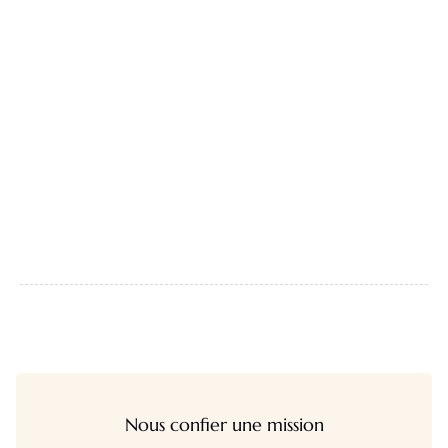
Nous confier une mission