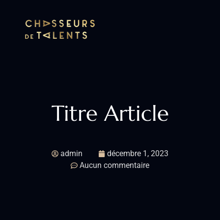
Titre Article
admin
décembre 1, 2023
Aucun commentaire