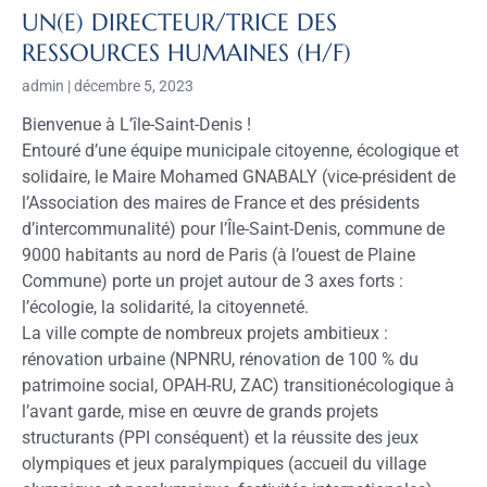
UN(E) DIRECTEUR/TRICE DES
RESSOURCES HUMAINES (H/F)
admin
décembre 5, 2023
Bienvenue à L’île-Saint-Denis !
Entouré d’une équipe municipale citoyenne, écologique et
solidaire, le Maire Mohamed GNABALY (vice-président de
l’Association des maires de France et des présidents
d’intercommunalité) pour l’Île-Saint-Denis, commune de
9000 habitants au nord de Paris (à l’ouest de Plaine
Commune) porte un projet autour de 3 axes forts :
l’écologie, la solidarité, la citoyenneté.
La ville compte de nombreux projets ambitieux :
rénovation urbaine (NPNRU, rénovation de 100 % du
patrimoine social, OPAH-RU, ZAC) transitionécologique à
l’avant garde, mise en œuvre de grands projets
structurants (PPI conséquent) et la réussite des jeux
olympiques et jeux paralympiques (accueil du village