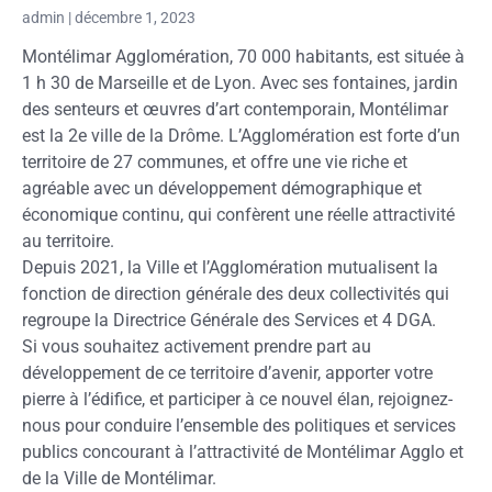
admin
décembre 1, 2023
Montélimar Agglomération, 70 000 habitants, est située à
1 h 30 de Marseille et de Lyon. Avec ses fontaines, jardin
des senteurs et œuvres d’art contemporain, Montélimar
est la 2e ville de la Drôme. L’Agglomération est forte d’un
territoire de 27 communes, et offre une vie riche et
agréable avec un développement démographique et
économique continu, qui confèrent une réelle attractivité
au territoire.
Depuis 2021, la Ville et l’Agglomération mutualisent la
fonction de direction générale des deux collectivités qui
regroupe la Directrice Générale des Services et 4 DGA.
Si vous souhaitez activement prendre part au
développement de ce territoire d’avenir, apporter votre
pierre à l’édifice, et participer à ce nouvel élan, rejoignez-
nous pour conduire l’ensemble des politiques et services
publics concourant à l’attractivité de Montélimar Agglo et
de la Ville de Montélimar.