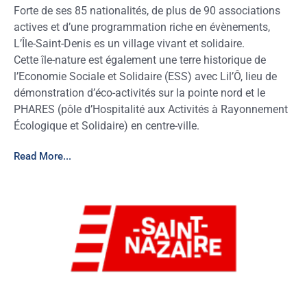
Forte de ses 85 nationalités, de plus de 90 associations
actives et d’une programmation riche en évènements,
L’Île-Saint-Denis es un village vivant et solidaire.
Cette île-nature est également une terre historique de
l’Economie Sociale et Solidaire (ESS) avec Lil’Ô, lieu de
démonstration d’éco-activités sur la pointe nord et le
PHARES (pôle d’Hospitalité aux Activités à Rayonnement
Écologique et Solidaire) en centre-ville.
Read More...