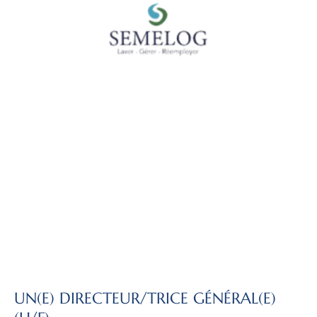
UN(E) DIRECTEUR/TRICE GÉNÉRAL(E)