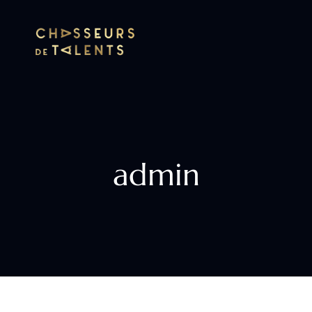
admin