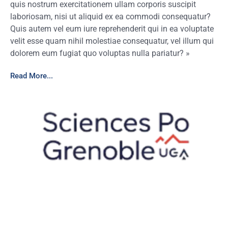
quis nostrum exercitationem ullam corporis suscipit
laboriosam, nisi ut aliquid ex ea commodi consequatur?
Quis autem vel eum iure reprehenderit qui in ea voluptate
velit esse quam nihil molestiae consequatur, vel illum qui
dolorem eum fugiat quo voluptas nulla pariatur? »
Read More...