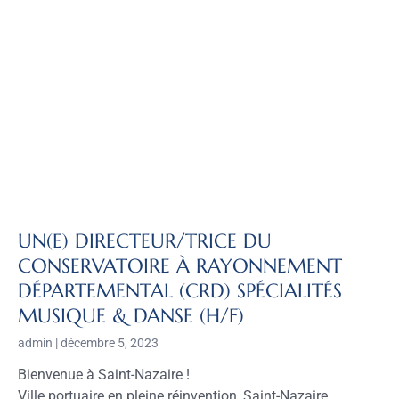
UN(E) DIRECTEUR/TRICE DU
CONSERVATOIRE À RAYONNEMENT
DÉPARTEMENTAL (CRD) SPÉCIALITÉS
MUSIQUE & DANSE (H/F)
admin
décembre 5, 2023
Bienvenue à Saint-Nazaire !
Ville portuaire en pleine réinvention, Saint-Nazaire