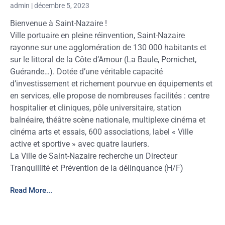
admin
décembre 5, 2023
Bienvenue à Saint-Nazaire !
Ville portuaire en pleine réinvention, Saint-Nazaire
rayonne sur une agglomération de 130 000 habitants et
sur le littoral de la Côte d’Amour (La Baule, Pornichet,
Guérande…). Dotée d’une véritable capacité
d’investissement et richement pourvue en équipements et
en services, elle propose de nombreuses facilités : centre
hospitalier et cliniques, pôle universitaire, station
balnéaire, théâtre scène nationale, multiplexe cinéma et
cinéma arts et essais, 600 associations, label « Ville
active et sportive » avec quatre lauriers.
La Ville de Saint-Nazaire recherche un Directeur
Tranquillité et Prévention de la délinquance (H/F)
Read More...