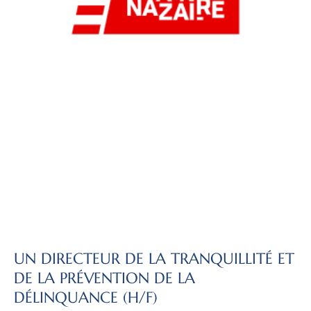
UN DIRECTEUR DE LA TRANQUILLITÉ ET
DE LA PRÉVENTION DE LA
DÉLINQUANCE (H/F)