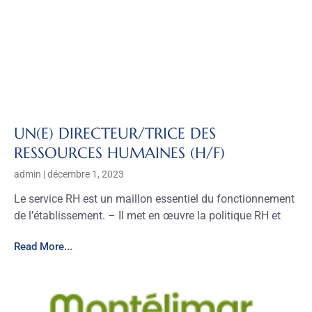
UN(E) DIRECTEUR/TRICE DES
RESSOURCES HUMAINES (H/F)
admin
décembre 1, 2023
Le service RH est un maillon essentiel du fonctionnement
de l’établissement. – Il met en œuvre la politique RH et
Read More...