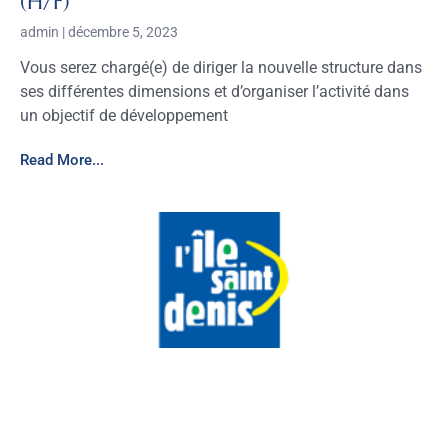
(H/F)
admin
décembre 5, 2023
Vous serez chargé(e) de diriger la nouvelle structure dans
ses différentes dimensions et d’organiser l’activité dans
un objectif de développement
Read More...