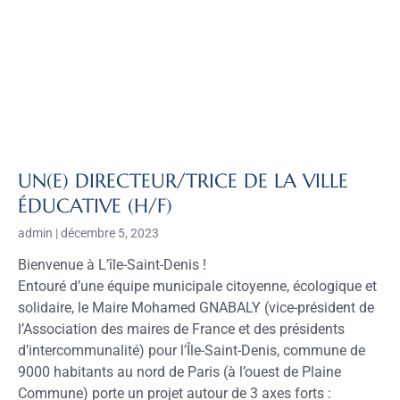
UN(E) DIRECTEUR/TRICE DE LA VILLE
ÉDUCATIVE (H/F)
admin
décembre 5, 2023
Bienvenue à L’île-Saint-Denis !
Entouré d’une équipe municipale citoyenne, écologique et
solidaire, le Maire Mohamed GNABALY (vice-président de
l’Association des maires de France et des présidents
d’intercommunalité) pour l’Île-Saint-Denis, commune de
9000 habitants au nord de Paris (à l’ouest de Plaine
Commune) porte un projet autour de 3 axes forts :