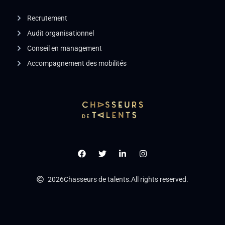
Recrutement
Audit organisationnel
Conseil en management
Accompagnement des mobilités
2026
Chasseurs de talents.
All rights reserved.