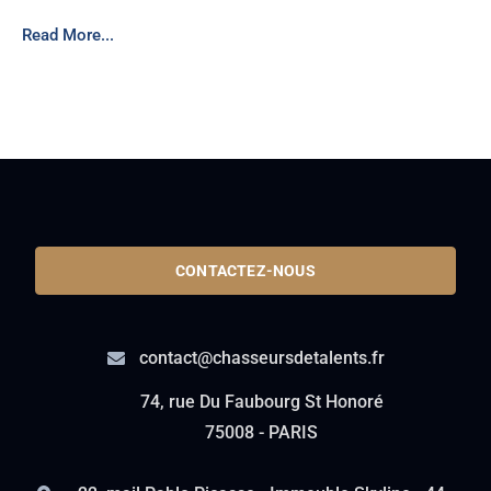
Read More...
CONTACTEZ-NOUS
contact@chasseursdetalents.fr
74, rue Du Faubourg St Honoré
75008 - PARIS