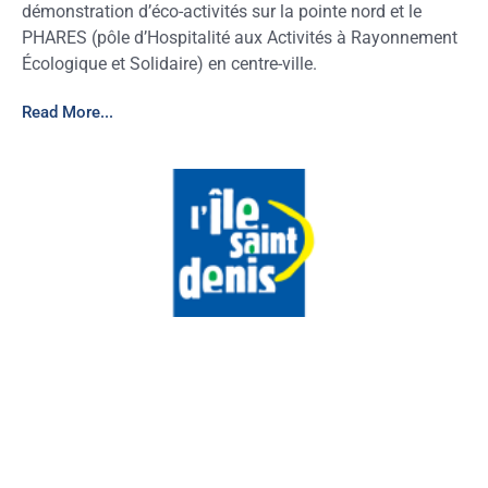
démonstration d’éco-activités sur la pointe nord et le
PHARES (pôle d’Hospitalité aux Activités à Rayonnement
Écologique et Solidaire) en centre-ville.
Read More...