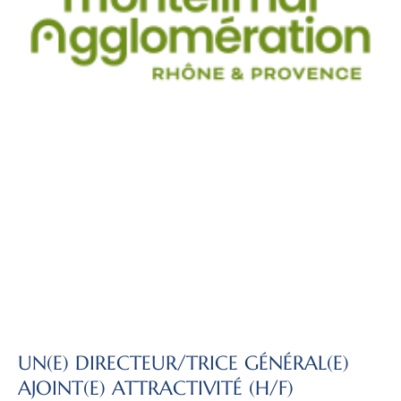
UN(E) DIRECTEUR/TRICE GÉNÉRAL(E)
AJOINT(E) ATTRACTIVITÉ (H/F)