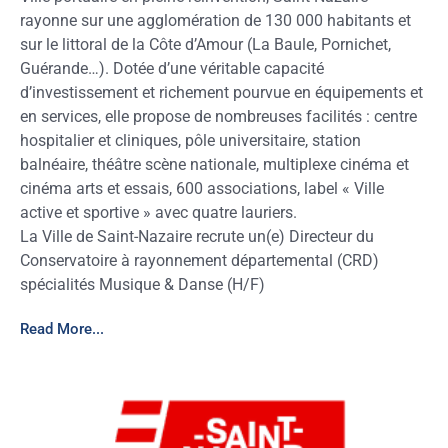
rayonne sur une agglomération de 130 000 habitants et
sur le littoral de la Côte d’Amour (La Baule, Pornichet,
Guérande…). Dotée d’une véritable capacité
d’investissement et richement pourvue en équipements et
en services, elle propose de nombreuses facilités : centre
hospitalier et cliniques, pôle universitaire, station
balnéaire, théâtre scène nationale, multiplexe cinéma et
cinéma arts et essais, 600 associations, label « Ville
active et sportive » avec quatre lauriers.
La Ville de Saint-Nazaire recrute un(e) Directeur du
Conservatoire à rayonnement départemental (CRD)
spécialités Musique & Danse (H/F)
Read More...