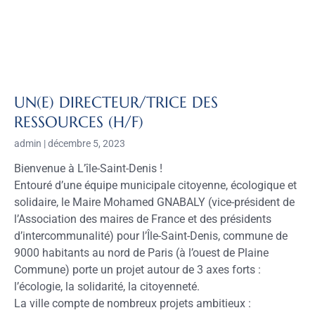
UN(E) DIRECTEUR/TRICE DES
RESSOURCES (H/F)
admin
décembre 5, 2023
Bienvenue à L’île-Saint-Denis !
Entouré d’une équipe municipale citoyenne, écologique et
solidaire, le Maire Mohamed GNABALY (vice-président de
l’Association des maires de France et des présidents
d’intercommunalité) pour l’Île-Saint-Denis, commune de
9000 habitants au nord de Paris (à l’ouest de Plaine
Commune) porte un projet autour de 3 axes forts :
l’écologie, la solidarité, la citoyenneté.
La ville compte de nombreux projets ambitieux :