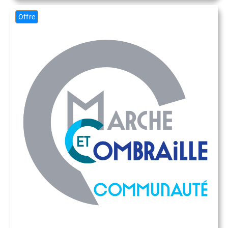
Offre