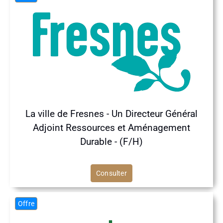
La ville de Fresnes - Un Directeur Général
Adjoint Ressources et Aménagement
Durable - (F/H)
Consulter
Offre