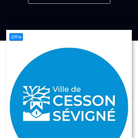
Offre