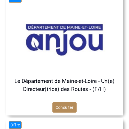
Le Département de Maine-et-Loire - Un(e)
Directeur(trice) des Routes - (F/H)
Consulter
Offre