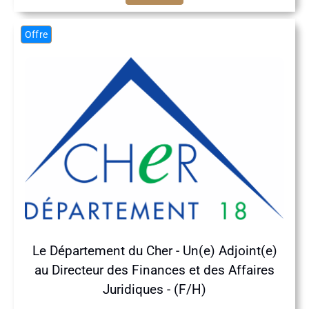
Offre
Le Département du Cher - Un(e) Adjoint(e)
au Directeur des Finances et des Affaires
Juridiques - (F/H)