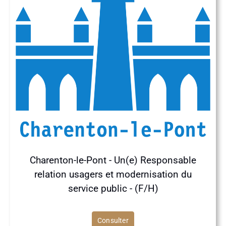
Charenton-le-Pont - Un(e) Responsable
relation usagers et modernisation du
service public - (F/H)
Consulter