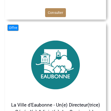
Consulter
Offre
La Ville d'Eaubonne - Un(e) Directeur(trice)