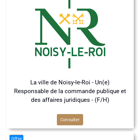
La ville de Noisy-le-Roi - Un(e)
Responsable de la commande publique et
des affaires juridiques - (F/H)
Consulter
Offre