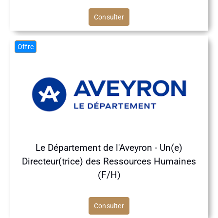
Consulter
Offre
Le Département de l'Aveyron - Un(e)
Directeur(trice) des Ressources Humaines
(F/H)
Consulter