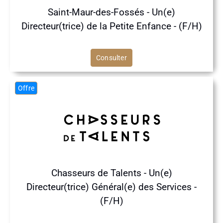
Saint-Maur-des-Fossés - Un(e)
Directeur(trice) de la Petite Enfance - (F/H)
Consulter
Offre
Chasseurs de Talents - Un(e)
Directeur(trice) Général(e) des Services -
(F/H)