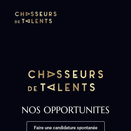
NOS OPPORTUNITES
Faire une candidature spontanée