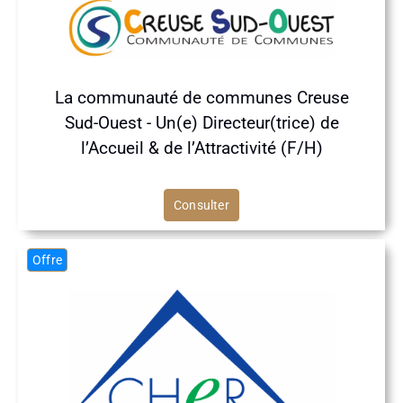
La communauté de communes Creuse
Sud-Ouest - Un(e) Directeur(trice) de
l’Accueil & de l’Attractivité (F/H)
Consulter
Offre