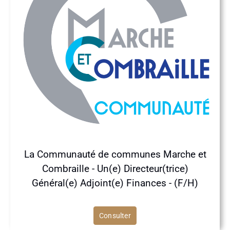
La Communauté de communes Marche et
Combraille - Un(e) Directeur(trice)
Général(e) Adjoint(e) Finances - (F/H)
Consulter