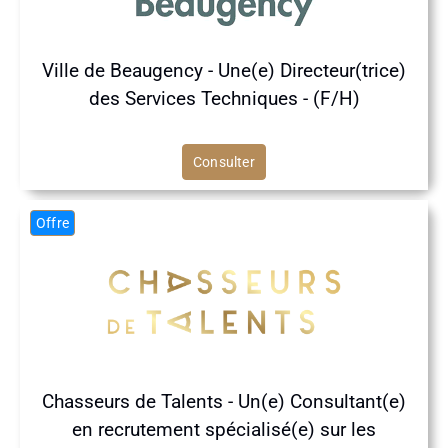
Ville de Beaugency - Une(e) Directeur(trice)
des Services Techniques - (F/H)
Consulter
Offre
Chasseurs de Talents - Un(e) Consultant(e)
en recrutement spécialisé(e) sur les