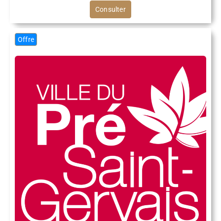
Consulter
Offre