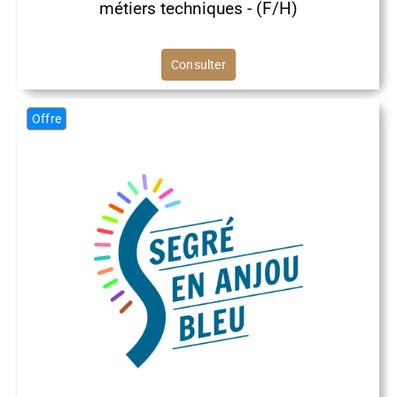
métiers techniques - (F/H)
Consulter
Offre