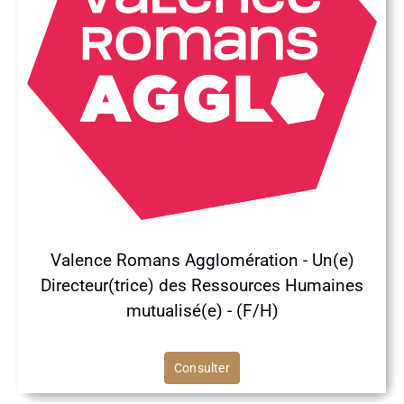
Valence Romans Agglomération - Un(e)
Directeur(trice) des Ressources Humaines
mutualisé(e) - (F/H)
Consulter