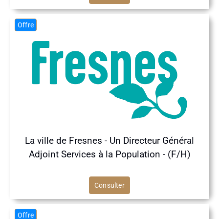
Offre
La ville de Fresnes - Un Directeur Général
Adjoint Services à la Population - (F/H)
Consulter
Offre