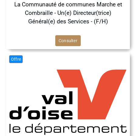
La Communauté de communes Marche et
Combraille - Un(e) Directeur(trice)
Général(e) des Services - (F/H)
Consulter
Offre