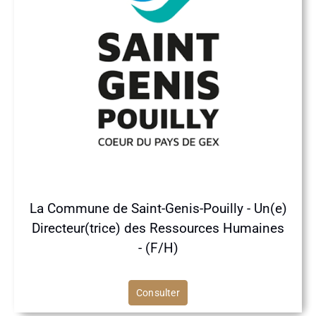
La Commune de Saint-Genis-Pouilly - Un(e)
Directeur(trice) des Ressources Humaines
- (F/H)
Consulter