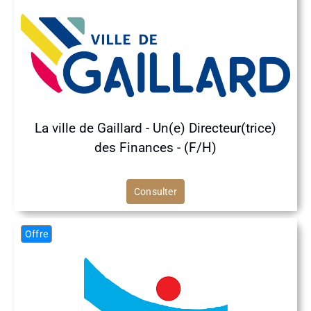
La ville de Gaillard - Un(e) Directeur(trice)
des Finances - (F/H)
Consulter
Offre