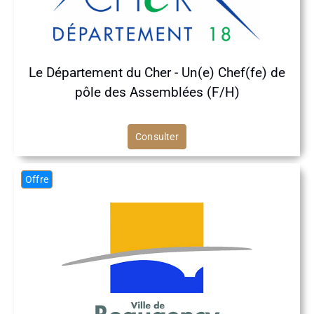
Le Département du Cher - Un(e) Chef(fe) de
pôle des Assemblées (F/H)
Consulter
Offre