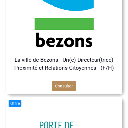
La ville de Bezons - Un(e) Directeur(trice)
Proximité et Relations Citoyennes - (F/H)
Consulter
Offre